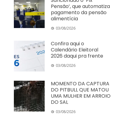
Sancionado o ‘Pix
Pensão’, que automatiza
pagamento da pensão
alimentícia
03/08/2026
Confira aqui o
Calendário Eleitoral
2026 daqui pra frente
03/08/2026
MOMENTO DA CAPTURA
DO PITBULL QUE MATOU
UMA MULHER EM ARROIO
DO SAL
03/08/2026