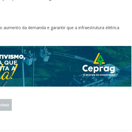
o aumento da demanda e garantir que a infraestrutura elétrica
rimir