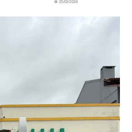
25/02/2026