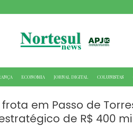
RANÇA
ECONOMIA
JORNAL DIGITAL
COLUNISTAS
frota em Passo de Torre
estratégico de R$ 400 mi