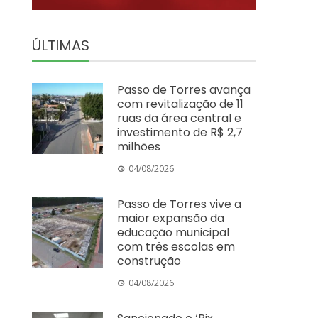
ÚLTIMAS
Passo de Torres avança
com revitalização de 11
ruas da área central e
investimento de R$ 2,7
milhões
04/08/2026
Passo de Torres vive a
maior expansão da
educação municipal
com três escolas em
construção
04/08/2026