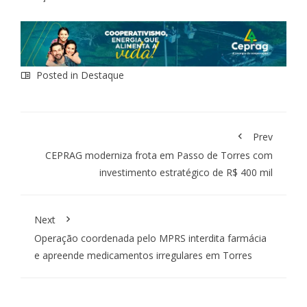
Posted in
Destaque
Prev
CEPRAG moderniza frota em Passo de Torres com
investimento estratégico de R$ 400 mil
Next
Operação coordenada pelo MPRS interdita farmácia
e apreende medicamentos irregulares em Torres