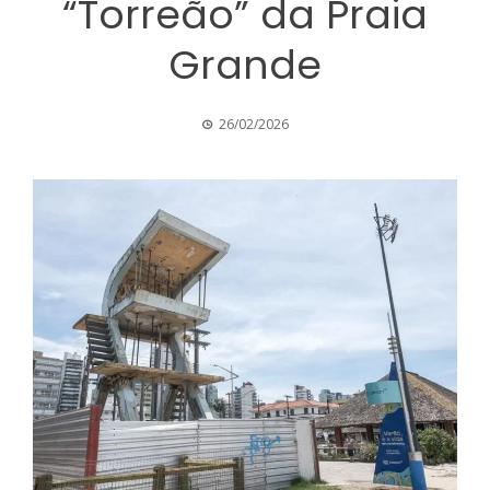
“Torreão” da Praia
Grande
26/02/2026