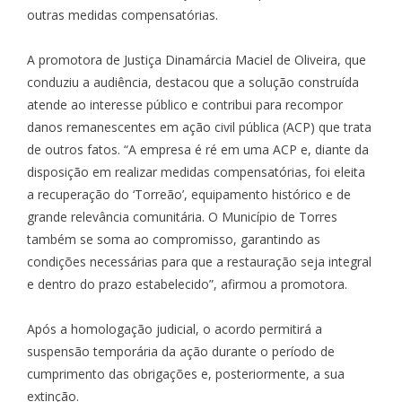
outras medidas compensatórias.
A promotora de Justiça Dinamárcia Maciel de Oliveira, que
conduziu a audiência, destacou que a solução construída
atende ao interesse público e contribui para recompor
danos remanescentes em ação civil pública (ACP) que trata
de outros fatos. “A empresa é ré em uma ACP e, diante da
disposição em realizar medidas compensatórias, foi eleita
a recuperação do ‘Torreão’, equipamento histórico e de
grande relevância comunitária. O Município de Torres
também se soma ao compromisso, garantindo as
condições necessárias para que a restauração seja integral
e dentro do prazo estabelecido”, afirmou a promotora.
Após a homologação judicial, o acordo permitirá a
suspensão temporária da ação durante o período de
cumprimento das obrigações e, posteriormente, a sua
extinção.