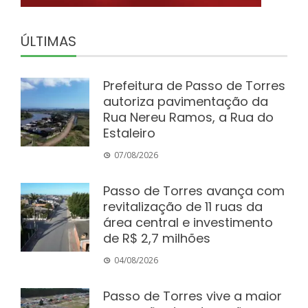
ÚLTIMAS
Prefeitura de Passo de Torres
autoriza pavimentação da
Rua Nereu Ramos, a Rua do
Estaleiro
07/08/2026
Passo de Torres avança com
revitalização de 11 ruas da
área central e investimento
de R$ 2,7 milhões
04/08/2026
Passo de Torres vive a maior