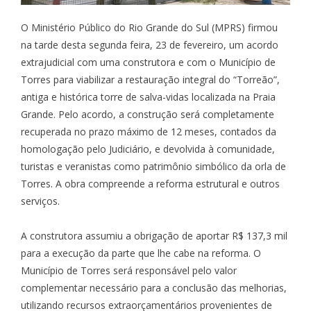
O Ministério Público do Rio Grande do Sul (MPRS) firmou
na tarde desta segunda feira, 23 de fevereiro, um acordo
extrajudicial com uma construtora e com o Município de
Torres para viabilizar a restauração integral do “Torreão”,
antiga e histórica torre de salva-vidas localizada na Praia
Grande. Pelo acordo, a construção será completamente
recuperada no prazo máximo de 12 meses, contados da
homologação pelo Judiciário, e devolvida à comunidade,
turistas e veranistas como patrimônio simbólico da orla de
Torres. A obra compreende a reforma estrutural e outros
serviços.
A construtora assumiu a obrigação de aportar R$ 137,3 mil
para a execução da parte que lhe cabe na reforma. O
Município de Torres será responsável pelo valor
complementar necessário para a conclusão das melhorias,
utilizando recursos extraorçamentários provenientes de