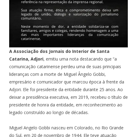
A Associação dos Jornais do Interior de Santa
Catarina, Adjori
, emitiu uma nota destacando que “a
comunicação catarinense perdeu uma de suas principais
lideranças com a morte de Miguel Ângelo Gobbi,
empresário e comunicador que marcou época à frente da
Adjori. Ele foi presidente da entidade durante 25 anos. Ao
deixar a presidência executiva, em 2019, recebeu o título de
presidente de honra da entidade, em reconhecimento ao
legado construído ao longo de décadas.
Miguel Angelo Gobbi nasceu em Colorado, no Rio Grande
do Sul, em 20 de novembro de 1944. Ele teve atuação