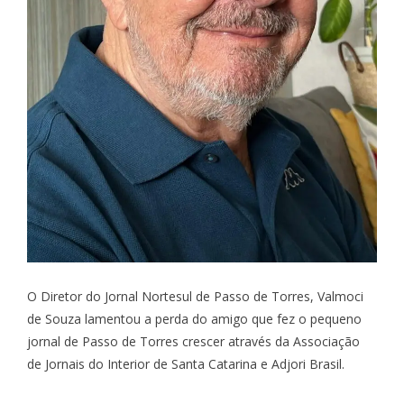
O Diretor do Jornal Nortesul de Passo de Torres, Valmoci
de Souza lamentou a perda do amigo que fez o pequeno
jornal de Passo de Torres crescer através da Associação
de Jornais do Interior de Santa Catarina e Adjori Brasil.