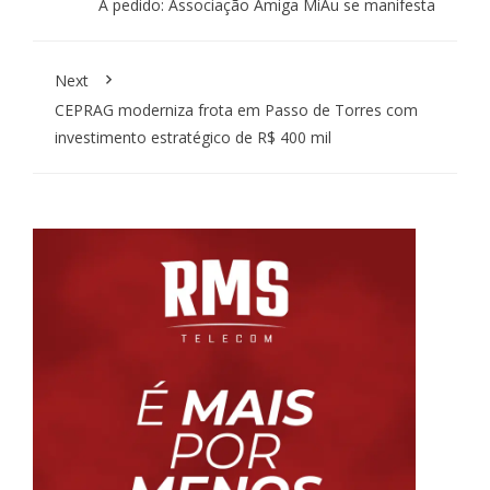
A pedido: Associação Amiga MiAu se manifesta
Next
CEPRAG moderniza frota em Passo de Torres com
investimento estratégico de R$ 400 mil