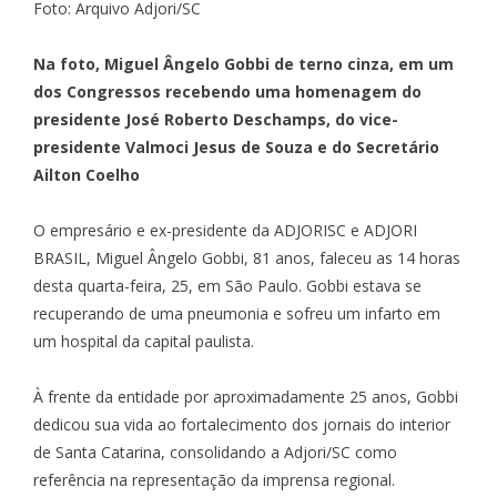
Foto: Arquivo Adjori/SC
Na foto, Miguel Ângelo Gobbi de terno cinza, em um
dos Congressos recebendo uma homenagem do
presidente José Roberto Deschamps, do vice-
presidente Valmoci Jesus de Souza e do Secretário
Ailton Coelho
O empresário e ex-presidente da ADJORISC e ADJORI
BRASIL, Miguel Ângelo Gobbi, 81 anos, faleceu as 14 horas
desta quarta-feira, 25, em São Paulo. Gobbi estava se
recuperando de uma pneumonia e sofreu um infarto em
um hospital da capital paulista.
À frente da entidade por aproximadamente 25 anos, Gobbi
dedicou sua vida ao fortalecimento dos jornais do interior
de Santa Catarina, consolidando a Adjori/SC como
referência na representação da imprensa regional.