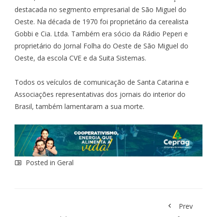
destacada no segmento empresarial de São Miguel do
Oeste. Na década de 1970 foi proprietário da cerealista
Gobbi e Cia. Ltda. Também era sócio da Rádio Peperi e
proprietário do Jornal Folha do Oeste de São Miguel do
Oeste, da escola CVE e da Suita Sistemas.
Todos os veículos de comunicação de Santa Catarina e
Associações representativas dos jornais do interior do
Brasil, também lamentaram a sua morte.
Posted in
Geral
Prev