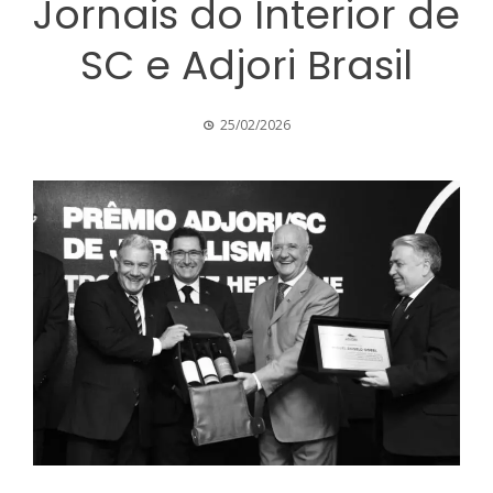
Jornais do Interior de
SC e Adjori Brasil
25/02/2026