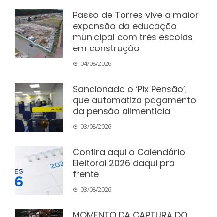
Passo de Torres vive a maior
expansão da educação
municipal com três escolas
em construção
04/08/2026
Sancionado o ‘Pix Pensão’,
que automatiza pagamento
da pensão alimentícia
03/08/2026
Confira aqui o Calendário
Eleitoral 2026 daqui pra
frente
03/08/2026
MOMENTO DA CAPTURA DO