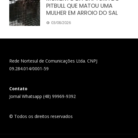
PITBULL QUE MATOU UMA
MULHER EM ARROIO DO SAL
03/08/2026
Rede Nortesul de Comunicações Ltda. CNPJ
09.284.014/0001-59
Contato
Jornal Whatsapp (48) 99969-9392
© Todos os direitos reservados