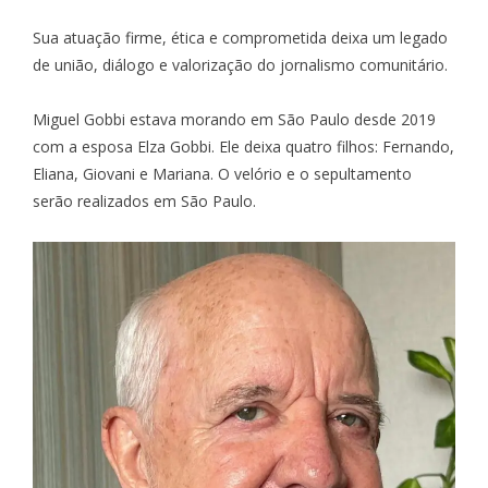
Sua atuação firme, ética e comprometida deixa um legado
de união, diálogo e valorização do jornalismo comunitário.
Miguel Gobbi estava morando em São Paulo desde 2019
com a esposa Elza Gobbi. Ele deixa quatro filhos: Fernando,
Eliana, Giovani e Mariana. O velório e o sepultamento
serão realizados em São Paulo.