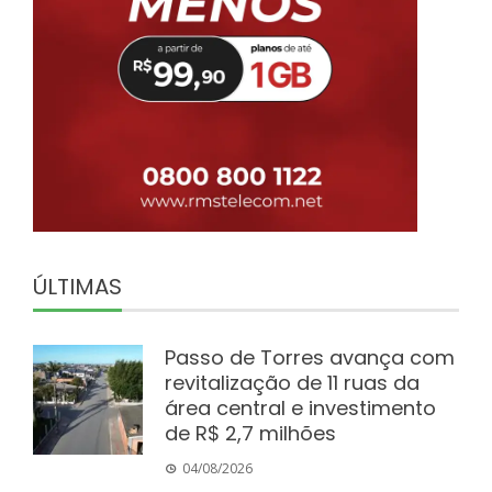
ÚLTIMAS
Passo de Torres avança com
revitalização de 11 ruas da
área central e investimento
de R$ 2,7 milhões
04/08/2026