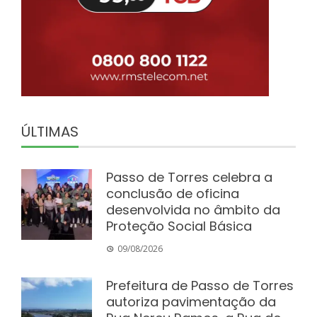
ÚLTIMAS
Passo de Torres celebra a
conclusão de oficina
desenvolvida no âmbito da
Proteção Social Básica
09/08/2026
Prefeitura de Passo de Torres
autoriza pavimentação da