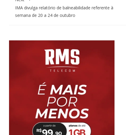
IMA divulga relatório de balneabilidade referente à
semana de 20 a 24 de outubro