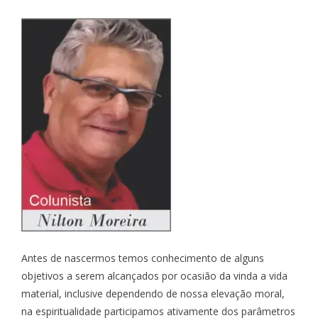
Antes de nascermos temos conhecimento de alguns
objetivos a serem alcançados por ocasião da vinda a vida
material, inclusive dependendo de nossa elevação moral,
na espiritualidade participamos ativamente dos parâmetros