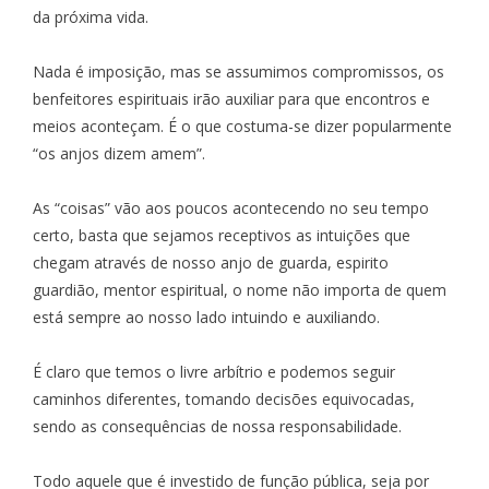
da próxima vida.
Nada é imposição, mas se assumimos compromissos, os
benfeitores espirituais irão auxiliar para que encontros e
meios aconteçam. É o que costuma-se dizer popularmente
“os anjos dizem amem”.
As “coisas” vão aos poucos acontecendo no seu tempo
certo, basta que sejamos receptivos as intuições que
chegam através de nosso anjo de guarda, espirito
guardião, mentor espiritual, o nome não importa de quem
está sempre ao nosso lado intuindo e auxiliando.
É claro que temos o livre arbítrio e podemos seguir
caminhos diferentes, tomando decisões equivocadas,
sendo as consequências de nossa responsabilidade.
Todo aquele que é investido de função pública, seja por