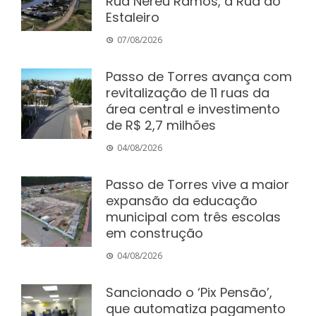
Rua Nereu Ramos, a Rua do
Estaleiro
07/08/2026
Passo de Torres avança com
revitalização de 11 ruas da
área central e investimento
de R$ 2,7 milhões
04/08/2026
Passo de Torres vive a maior
expansão da educação
municipal com três escolas
em construção
04/08/2026
Sancionado o ‘Pix Pensão’,
que automatiza pagamento