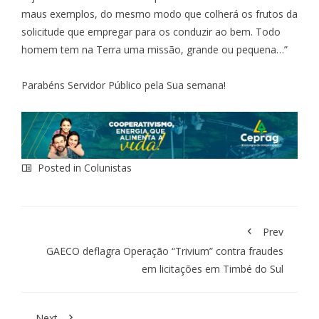
maus exemplos, do mesmo modo que colherá os frutos da
solicitude que empregar para os conduzir ao bem. Todo
homem tem na Terra uma missão, grande ou pequena…”
Parabéns Servidor Público pela Sua semana!
Posted in
Colunistas
Prev
GAECO deflagra Operação “Trivium” contra fraudes
em licitações em Timbé do Sul
Next