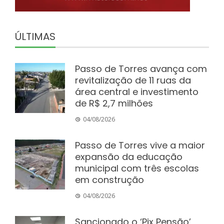
ÚLTIMAS
Passo de Torres avança com
revitalização de 11 ruas da
área central e investimento
de R$ 2,7 milhões
04/08/2026
Passo de Torres vive a maior
expansão da educação
municipal com três escolas
em construção
04/08/2026
Sancionado o ‘Pix Pensão’,