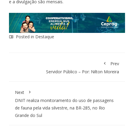
e a divulgação são mensais.
Posted in
Destaque
Prev
Servidor Público – Por: Nilton Moreira
Next
DNIT realiza monitoramento do uso de passagens
de fauna pela vida silvestre, na BR-285, no Rio
Grande do Sul