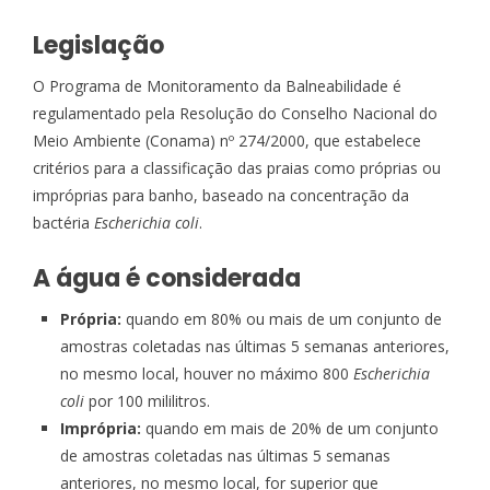
Legislação
O Programa de Monitoramento da Balneabilidade é
regulamentado pela Resolução do Conselho Nacional do
Meio Ambiente (Conama) nº 274/2000, que estabelece
critérios para a classificação das praias como próprias ou
impróprias para banho, baseado na concentração da
bactéria
Escherichia coli
.
A água é considerada
Própria:
quando em 80% ou mais de um conjunto de
amostras coletadas nas últimas 5 semanas anteriores,
no mesmo local, houver no máximo 800
Escherichia
coli
por 100 mililitros.
Imprópria:
quando em mais de 20% de um conjunto
de amostras coletadas nas últimas 5 semanas
anteriores, no mesmo local, for superior que