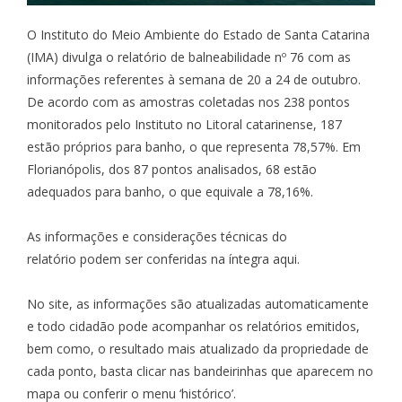
O Instituto do Meio Ambiente do Estado de Santa Catarina
(IMA) divulga o relatório de balneabilidade nº 76 com as
informações referentes à semana de 20 a 24 de outubro.
De acordo com as amostras coletadas nos 238 pontos
monitorados pelo Instituto no Litoral catarinense, 187
estão próprios para banho, o que representa 78,57%. Em
Florianópolis, dos 87 pontos analisados, 68 estão
adequados para banho, o que equivale a 78,16%.
As informações e considerações técnicas do
relatório
podem ser conferidas na íntegra aqui.
No site
, as informações são atualizadas automaticamente
e todo cidadão pode acompanhar os relatórios emitidos,
bem como, o resultado mais atualizado da propriedade de
cada ponto, basta clicar nas bandeirinhas que aparecem no
mapa ou conferir o menu ‘histórico’.