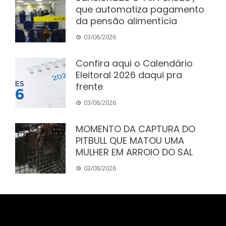
que automatiza pagamento
da pensão alimentícia
03/08/2026
Confira aqui o Calendário
Eleitoral 2026 daqui pra
frente
03/08/2026
MOMENTO DA CAPTURA DO
PITBULL QUE MATOU UMA
MULHER EM ARROIO DO SAL
03/08/2026