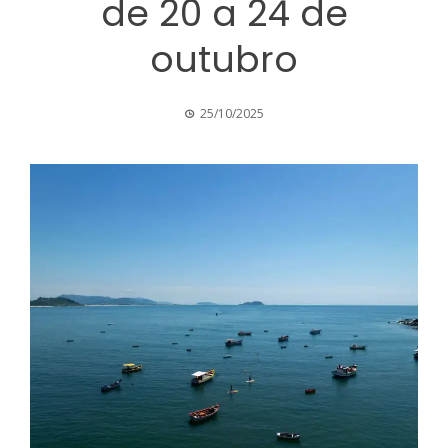
de 20 a 24 de
outubro
25/10/2025