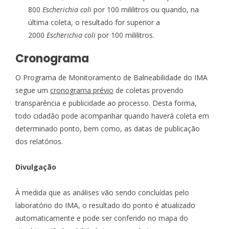
800
Escherichia coli
por 100 mililitros ou quando, na
última coleta, o resultado for superior a
2000
Escherichia coli
por 100 mililitros.
Cronograma
O Programa de Monitoramento de Balneabilidade do IMA
segue um
cronograma prévio
de coletas provendo
transparência e publicidade ao processo. Desta forma,
todo cidadão pode acompanhar quando haverá coleta em
determinado ponto, bem como, as datas de publicação
dos relatórios.
Divulgação
À medida que as análises vão sendo concluídas pelo
laboratório do IMA, o resultado do ponto é atualizado
automaticamente e pode ser conferido no mapa do