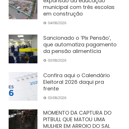
expansão da educação
municipal com três escolas
em construção
04/08/2026
Sancionado o ‘Pix Pensão’,
que automatiza pagamento
da pensão alimentícia
03/08/2026
Confira aqui o Calendário
Eleitoral 2026 daqui pra
frente
03/08/2026
MOMENTO DA CAPTURA DO
PITBULL QUE MATOU UMA
MULHER EM ARROIO DO SAL