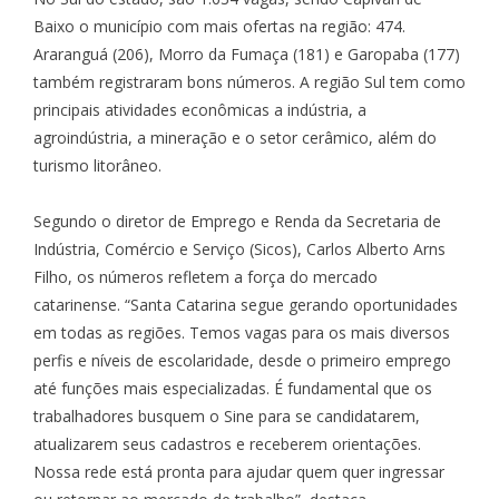
Baixo o município com mais ofertas na região: 474.
Araranguá (206), Morro da Fumaça (181) e Garopaba (177)
também registraram bons números. A região Sul tem como
principais atividades econômicas a indústria, a
agroindústria, a mineração e o setor cerâmico, além do
turismo litorâneo.
Segundo o diretor de Emprego e Renda da Secretaria de
Indústria, Comércio e Serviço (Sicos), Carlos Alberto Arns
Filho, os números refletem a força do mercado
catarinense. “Santa Catarina segue gerando oportunidades
em todas as regiões. Temos vagas para os mais diversos
perfis e níveis de escolaridade, desde o primeiro emprego
até funções mais especializadas. É fundamental que os
trabalhadores busquem o Sine para se candidatarem,
atualizarem seus cadastros e receberem orientações.
Nossa rede está pronta para ajudar quem quer ingressar