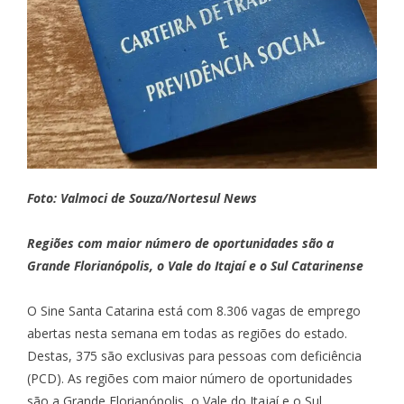
Foto: Valmoci de Souza/Nortesul News
Regiões com maior número de oportunidades são a
Grande Florianópolis, o Vale do Itajaí e o Sul Catarinense
O Sine Santa Catarina está com 8.306 vagas de emprego
abertas nesta semana em todas as regiões do estado.
Destas, 375 são exclusivas para pessoas com deficiência
(PCD). As regiões com maior número de oportunidades
são a Grande Florianópolis, o Vale do Itajaí e o Sul