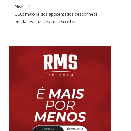
Next
CGU: maioria dos aposentados desconhece
entidades que faziam descontos