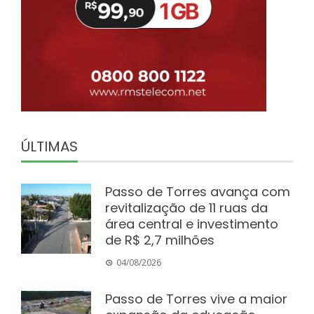
ÚLTIMAS
Passo de Torres avança com
revitalização de 11 ruas da
área central e investimento
de R$ 2,7 milhões
04/08/2026
Passo de Torres vive a maior