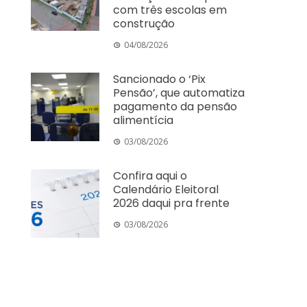
com três escolas em
construção
04/08/2026
Sancionado o ‘Pix
Pensão’, que automatiza
pagamento da pensão
alimentícia
03/08/2026
Confira aqui o
Calendário Eleitoral
2026 daqui pra frente
03/08/2026