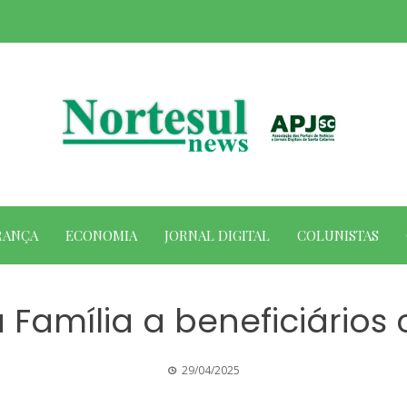
RANÇA
ECONOMIA
JORNAL DIGITAL
COLUNISTAS
Família a beneficiários 
29/04/2025