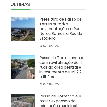
ÚLTIMAS
Prefeitura de Passo de
Torres autoriza
pavimentação da Rua
Nereu Ramos, a Rua do
Estaleiro
07/08/2026
Passo de Torres avança
com revitalização de 11
ruas da área central e
investimento de R$ 2,7
milhões
04/08/2026
Passo de Torres vive a
maior expansão da
educação municipal