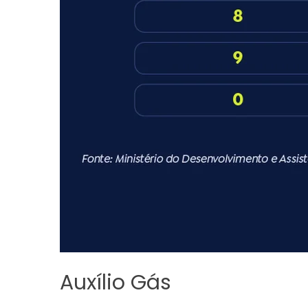
Auxílio Gás