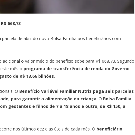
 R$ 668,73
a parcela de abril do novo Bolsa Família aos beneficiários com
adicional o valor médio do benefício sobe para R$ 668,73. Segundo
 neste mês o
programa de transferência de renda do Governo
gasto de R$ 13,66 bilhões
.
cionais. O
Benefício Variável Familiar Nutriz paga seis parcelas
ade, para garantir a alimentação da criança
. O
Bolsa Família
 gestantes e filhos de 7 a 18 anos e outro, de R$ 150, a
corre nos últimos dez dias úteis de cada mês. O
beneficiário