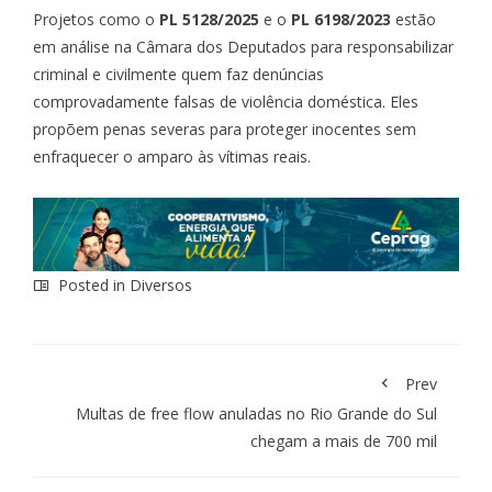
Projetos como o
PL 5128/2025
e o
PL 6198/2023
estão
em análise na Câmara dos Deputados para responsabilizar
criminal e civilmente quem faz denúncias
comprovadamente falsas de violência doméstica. Eles
propõem penas severas para proteger inocentes sem
enfraquecer o amparo às vítimas reais.
Posted in
Diversos
Prev
Multas de free flow anuladas no Rio Grande do Sul
chegam a mais de 700 mil