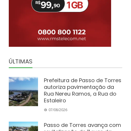
ÚLTIMAS
Prefeitura de Passo de Torres
autoriza pavimentação da
Rua Nereu Ramos, a Rua do
Estaleiro
07/08/2026
Passo de Torres avança com