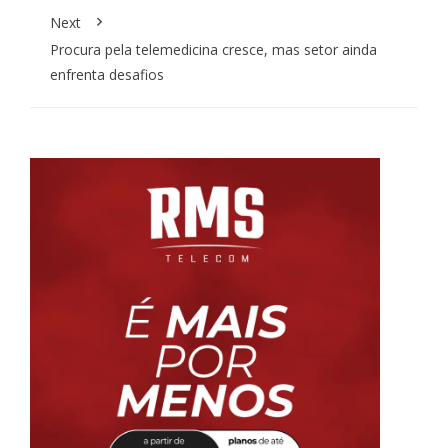
Next
Procura pela telemedicina cresce, mas setor ainda
enfrenta desafios