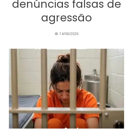
denúncias falsas de
agressão
14/06/2026