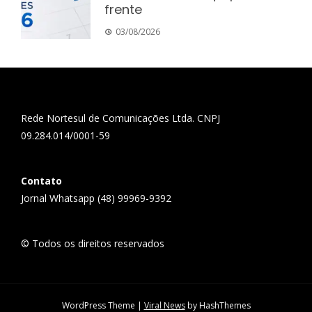
frente
03/08/2026
Rede Nortesul de Comunicações Ltda. CNPJ
09.284.014/0001-59
Contato
Jornal Whatsapp (48) 99969-9392
© Todos os direitos reservados
WordPress Theme
|
Viral News
by HashThemes