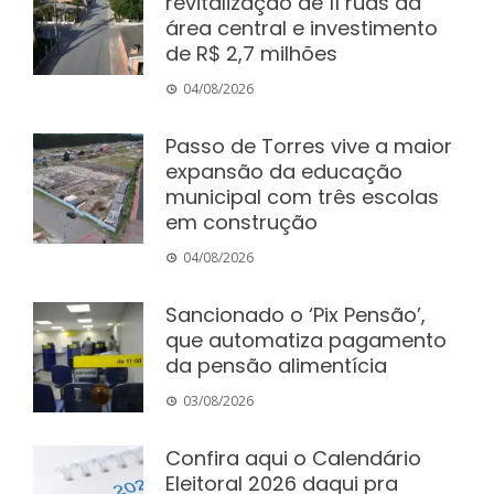
revitalização de 11 ruas da
área central e investimento
de R$ 2,7 milhões
04/08/2026
Passo de Torres vive a maior
expansão da educação
municipal com três escolas
em construção
04/08/2026
Sancionado o ‘Pix Pensão’,
que automatiza pagamento
da pensão alimentícia
03/08/2026
Confira aqui o Calendário
Eleitoral 2026 daqui pra