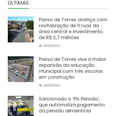
ÚLTIMAS
Passo de Torres avança com
revitalização de 11 ruas da
área central e investimento
de R$ 2,7 milhões
04/08/2026
Passo de Torres vive a maior
expansão da educação
municipal com três escolas
em construção
04/08/2026
Sancionado o ‘Pix Pensão’,
que automatiza pagamento
da pensão alimentícia