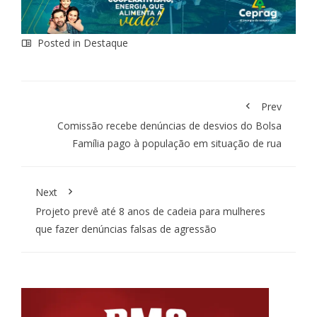
Posted in
Destaque
Prev
Comissão recebe denúncias de desvios do Bolsa
Família pago à população em situação de rua
Next
Projeto prevê até 8 anos de cadeia para mulheres
que fazer denúncias falsas de agressão