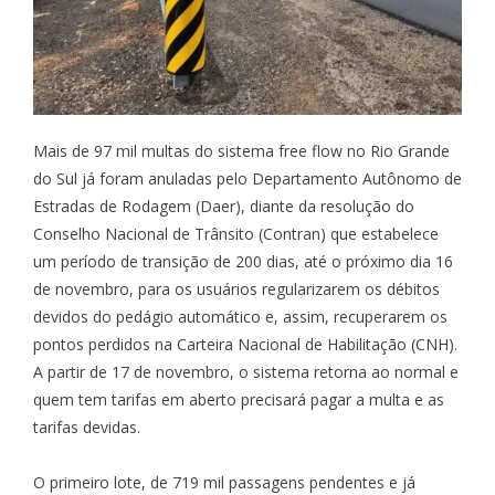
Mais de 97 mil multas do sistema free flow no Rio Grande
do Sul já foram anuladas pelo Departamento Autônomo de
Estradas de Rodagem (Daer), diante da resolução do
Conselho Nacional de Trânsito (Contran) que estabelece
um período de transição de 200 dias, até o próximo dia 16
de novembro, para os usuários regularizarem os débitos
devidos do pedágio automático e, assim, recuperarem os
pontos perdidos na Carteira Nacional de Habilitação (CNH).
A partir de 17 de novembro, o sistema retorna ao normal e
quem tem tarifas em aberto precisará pagar a multa e as
tarifas devidas.
O primeiro lote, de 719 mil passagens pendentes e já