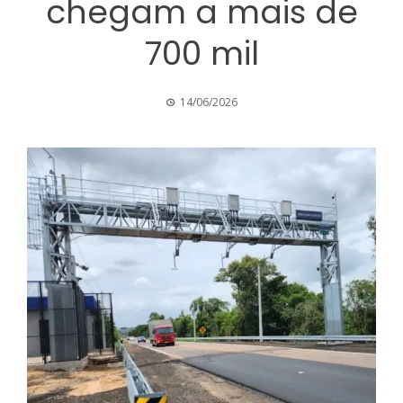
chegam a mais de
700 mil
14/06/2026