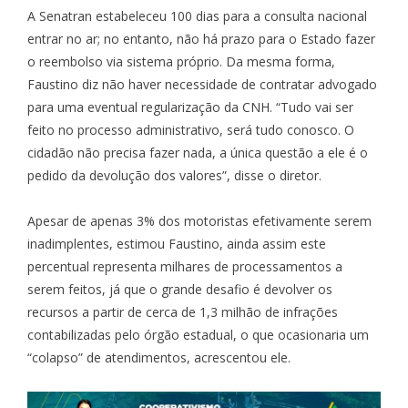
A Senatran estabeleceu 100 dias para a consulta nacional
entrar no ar; no entanto, não há prazo para o Estado fazer
o reembolso via sistema próprio. Da mesma forma,
Faustino diz não haver necessidade de contratar advogado
para uma eventual regularização da CNH. “Tudo vai ser
feito no processo administrativo, será tudo conosco. O
cidadão não precisa fazer nada, a única questão a ele é o
pedido da devolução dos valores”, disse o diretor.
Apesar de apenas 3% dos motoristas efetivamente serem
inadimplentes, estimou Faustino, ainda assim este
percentual representa milhares de processamentos a
serem feitos, já que o grande desafio é devolver os
recursos a partir de cerca de 1,3 milhão de infrações
contabilizadas pelo órgão estadual, o que ocasionaria um
“colapso” de atendimentos, acrescentou ele.