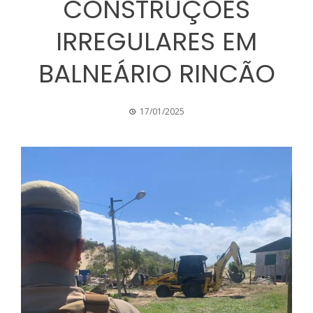
CONSTRUÇÕES
IRREGULARES EM
BALNEÁRIO RINCÃO
17/01/2025