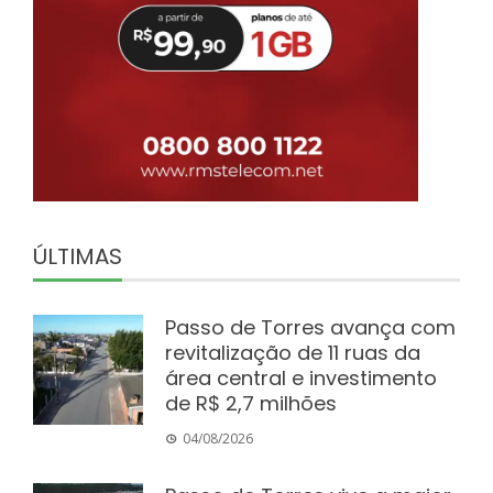
ÚLTIMAS
Passo de Torres avança com
revitalização de 11 ruas da
área central e investimento
de R$ 2,7 milhões
04/08/2026