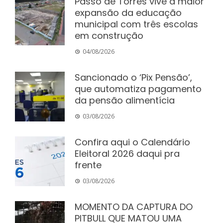
Passo de Torres vive a maior
expansão da educação
municipal com três escolas
em construção
04/08/2026
Sancionado o ‘Pix Pensão’,
que automatiza pagamento
da pensão alimentícia
03/08/2026
Confira aqui o Calendário
Eleitoral 2026 daqui pra
frente
03/08/2026
MOMENTO DA CAPTURA DO
PITBULL QUE MATOU UMA