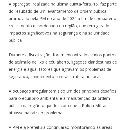
A operação, realizada na última quinta-feira, 16, faz parte
do resultado de um levantamento de ordem pública
promovido pela PM no ano de 2024 a fim de combater o
crescimento desordenado na região, que tem gerado
impactos significativos na segurança e na salubridade
pública.
Durante a fiscalização, foram encontrados vários pontos
de acúmulo de lixo a céu aberto, ligações clandestinas de
energia e água, fatores que agravam os problemas de
segurança, saneamento e infraestrutura no local.
A ocupação irregular tem sido um dos principais desafios
para o equilíbrio ambiental e a manutenção da ordem
pública na região o que fez com que a Polícia Militar
atuasse na raiz do problema.
A PM e a Prefeitura continuarão monitorando as áreas