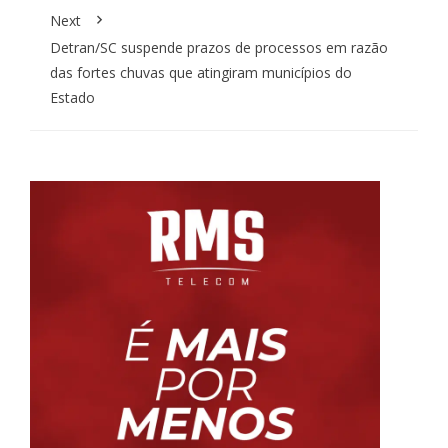
Next
Detran/SC suspende prazos de processos em razão
das fortes chuvas que atingiram municípios do
Estado