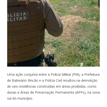
Uma ação conjunta entre a Polícia Militar (PM), a Prefeitura
de Balneário Rincão e a Polícia Civil resultou na demolição
de seis residências construídas em áreas proibidas, como
dunas e Áreas de Preservação Permanente (APPs), na zona
sul do município.