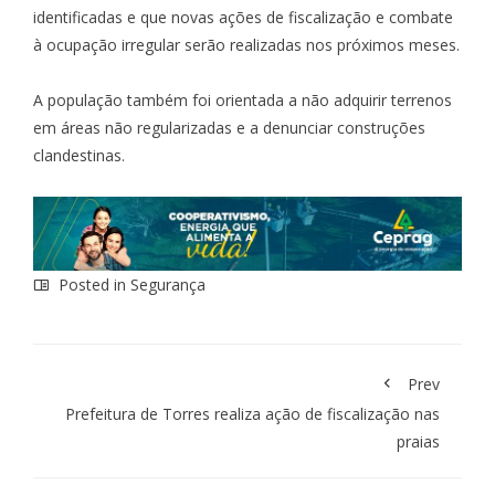
identificadas e que novas ações de fiscalização e combate
à ocupação irregular serão realizadas nos próximos meses.
A população também foi orientada a não adquirir terrenos
em áreas não regularizadas e a denunciar construções
clandestinas.
Posted in
Segurança
Prev
Prefeitura de Torres realiza ação de fiscalização nas
praias