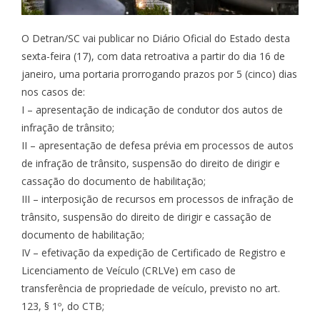
O Detran/SC vai publicar no Diário Oficial do Estado desta
sexta-feira (17), com data retroativa a partir do dia 16 de
janeiro, uma portaria prorrogando prazos por 5 (cinco) dias
nos casos de:
I – apresentação de indicação de condutor dos autos de
infração de trânsito;
II – apresentação de defesa prévia em processos de autos
de infração de trânsito, suspensão do direito de dirigir e
cassação do documento de habilitação;
III – interposição de recursos em processos de infração de
trânsito, suspensão do direito de dirigir e cassação de
documento de habilitação;
IV – efetivação da expedição de Certificado de Registro e
Licenciamento de Veículo (CRLVe) em caso de
transferência de propriedade de veículo, previsto no art.
123, § 1º, do CTB;