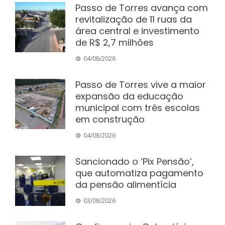
Passo de Torres avança com
revitalização de 11 ruas da
área central e investimento
de R$ 2,7 milhões
04/08/2026
Passo de Torres vive a maior
expansão da educação
municipal com três escolas
em construção
04/08/2026
Sancionado o ‘Pix Pensão’,
que automatiza pagamento
da pensão alimentícia
03/08/2026