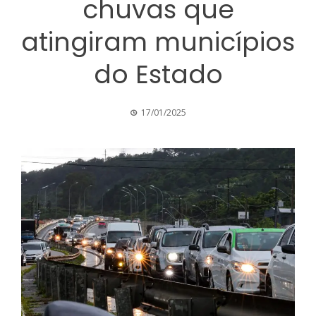
chuvas que
atingiram municípios
do Estado
17/01/2025