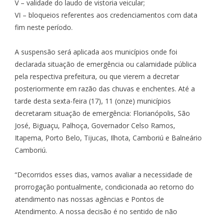
V – validade do laudo de vistoria veicular;
VI – bloqueios referentes aos credenciamentos com data
fim neste período.
A suspensão será aplicada aos municípios onde foi
declarada situação de emergência ou calamidade pública
pela respectiva prefeitura, ou que vierem a decretar
posteriormente em razão das chuvas e enchentes. Até a
tarde desta sexta-feira (17), 11 (onze) municípios
decretaram situação de emergência: Florianópolis, São
José, Biguaçu, Palhoça, Governador Celso Ramos,
Itapema, Porto Belo, Tijucas, Ilhota, Camboriú e Balneário
Camboriú.
“Decorridos esses dias, vamos avaliar a necessidade de
prorrogação pontualmente, condicionada ao retorno do
atendimento nas nossas agências e Pontos de
Atendimento. A nossa decisão é no sentido de não