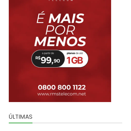
ÚLTIMAS