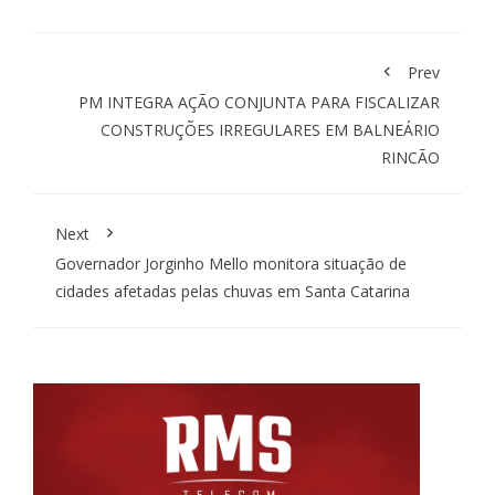
Prev
PM INTEGRA AÇÃO CONJUNTA PARA FISCALIZAR
CONSTRUÇÕES IRREGULARES EM BALNEÁRIO
RINCÃO
Next
Governador Jorginho Mello monitora situação de
cidades afetadas pelas chuvas em Santa Catarina