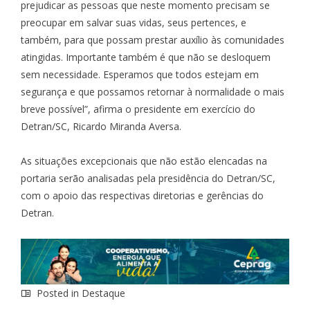
prejudicar as pessoas que neste momento precisam se
preocupar em salvar suas vidas, seus pertences, e
também, para que possam prestar auxílio às comunidades
atingidas. Importante também é que não se desloquem
sem necessidade. Esperamos que todos estejam em
segurança e que possamos retornar à normalidade o mais
breve possível”, afirma o presidente em exercício do
Detran/SC, Ricardo Miranda Aversa.
As situações excepcionais que não estão elencadas na
portaria serão analisadas pela presidência do Detran/SC,
com o apoio das respectivas diretorias e gerências do
Detran.
Posted in
Destaque