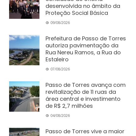
desenvolvida no âmbito da
Proteção Social Básica
09/08/2026
Prefeitura de Passo de Torres
autoriza pavimentação da
Rua Nereu Ramos, a Rua do
Estaleiro
07/08/2026
Passo de Torres avança com
revitalização de 11 ruas da
área central e investimento
de R$ 2,7 milhões
04/08/2026
Passo de Torres vive a maior