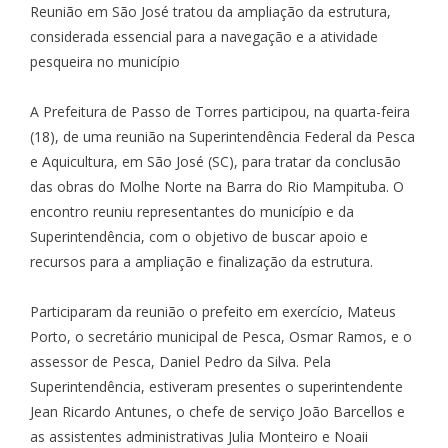
Reunião em São José tratou da ampliação da estrutura,
considerada essencial para a navegação e a atividade
pesqueira no município
A Prefeitura de Passo de Torres participou, na quarta-feira
(18), de uma reunião na Superintendência Federal da Pesca
e Aquicultura, em São José (SC), para tratar da conclusão
das obras do Molhe Norte na Barra do Rio Mampituba. O
encontro reuniu representantes do município e da
Superintendência, com o objetivo de buscar apoio e
recursos para a ampliação e finalização da estrutura.
Participaram da reunião o prefeito em exercício, Mateus
Porto, o secretário municipal de Pesca, Osmar Ramos, e o
assessor de Pesca, Daniel Pedro da Silva. Pela
Superintendência, estiveram presentes o superintendente
Jean Ricardo Antunes, o chefe de serviço João Barcellos e
as assistentes administrativas Julia Monteiro e Noaii