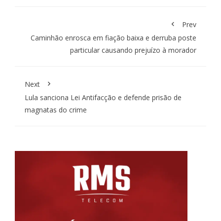
Prev
Caminhão enrosca em fiação baixa e derruba poste
particular causando prejuízo à morador
Next
Lula sanciona Lei Antifacção e defende prisão de
magnatas do crime