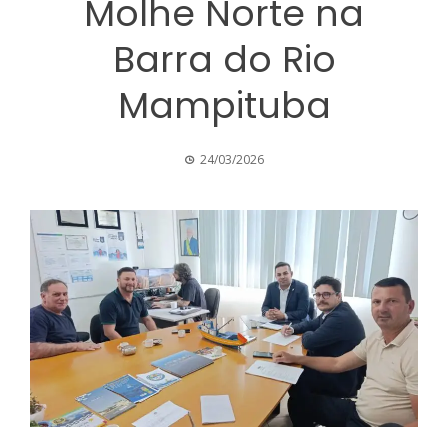
Molhe Norte na
Barra do Rio
Mampituba
24/03/2026