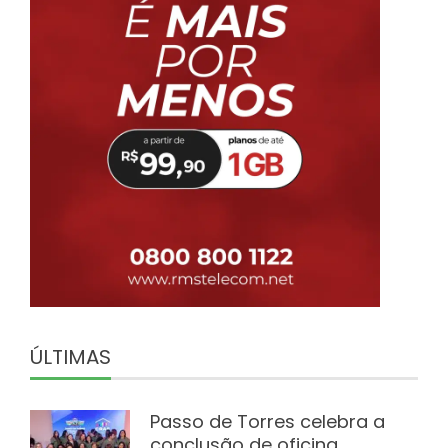
ÚLTIMAS
Passo de Torres celebra a
conclusão de oficina