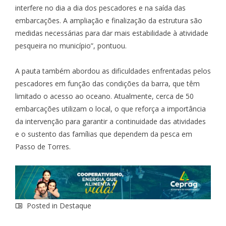
interfere no dia a dia dos pescadores e na saída das
embarcações. A ampliação e finalização da estrutura são
medidas necessárias para dar mais estabilidade à atividade
pesqueira no município”, pontuou.
A pauta também abordou as dificuldades enfrentadas pelos
pescadores em função das condições da barra, que têm
limitado o acesso ao oceano. Atualmente, cerca de 50
embarcações utilizam o local, o que reforça a importância
da intervenção para garantir a continuidade das atividades
e o sustento das famílias que dependem da pesca em
Passo de Torres.
Posted in
Destaque