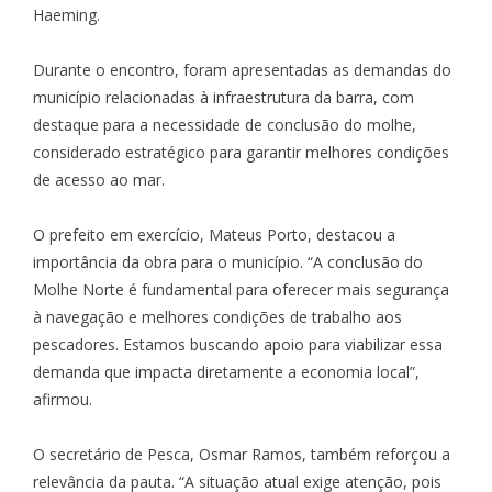
Haeming.
Durante o encontro, foram apresentadas as demandas do
município relacionadas à infraestrutura da barra, com
destaque para a necessidade de conclusão do molhe,
considerado estratégico para garantir melhores condições
de acesso ao mar.
O prefeito em exercício, Mateus Porto, destacou a
importância da obra para o município. “A conclusão do
Molhe Norte é fundamental para oferecer mais segurança
à navegação e melhores condições de trabalho aos
pescadores. Estamos buscando apoio para viabilizar essa
demanda que impacta diretamente a economia local”,
afirmou.
O secretário de Pesca, Osmar Ramos, também reforçou a
relevância da pauta. “A situação atual exige atenção, pois