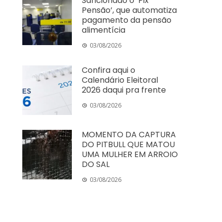
Sancionado o ‘Pix
Pensão’, que automatiza
pagamento da pensão
alimentícia
03/08/2026
Confira aqui o
Calendário Eleitoral
2026 daqui pra frente
03/08/2026
MOMENTO DA CAPTURA
DO PITBULL QUE MATOU
UMA MULHER EM ARROIO
DO SAL
03/08/2026