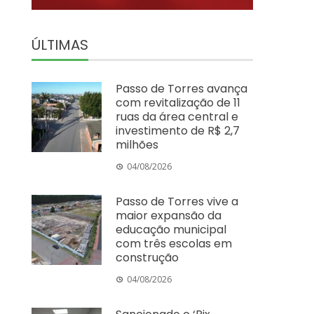
ÚLTIMAS
Passo de Torres avança
com revitalização de 11
ruas da área central e
investimento de R$ 2,7
milhões
04/08/2026
Passo de Torres vive a
maior expansão da
educação municipal
com três escolas em
construção
04/08/2026