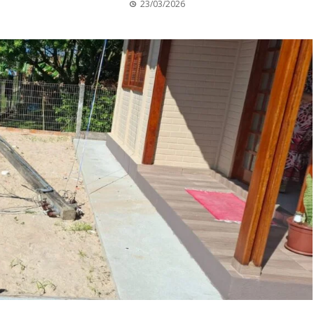
23/03/2026