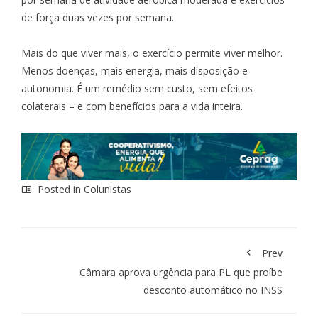
de força duas vezes por semana.
Mais do que viver mais, o exercício permite viver melhor.
Menos doenças, mais energia, mais disposição e
autonomia. É um remédio sem custo, sem efeitos
colaterais – e com benefícios para a vida inteira.
Posted in
Colunistas
Prev
Câmara aprova urgência para PL que proíbe
desconto automático no INSS