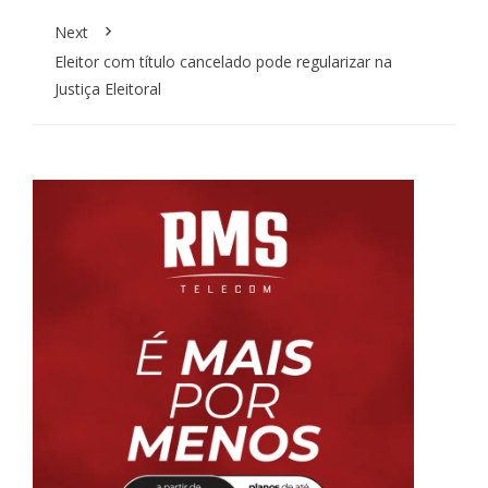
Next
Eleitor com título cancelado pode regularizar na
Justiça Eleitoral