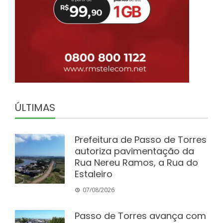
ÚLTIMAS
Prefeitura de Passo de Torres
autoriza pavimentação da
Rua Nereu Ramos, a Rua do
Estaleiro
07/08/2026
Passo de Torres avança com