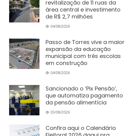
revitalização de 11 ruas da
área central e investimento
de R$ 2,7 milhões
04/08/2026
Passo de Torres vive a maior
expansão da educação
municipal com três escolas
em construção
04/08/2026
Sancionado o ‘Pix Pensão’,
que automatiza pagamento
da pensão alimentícia
03/08/2026
Confira aqui o Calendário
Eleitoral 2026 daqui pra