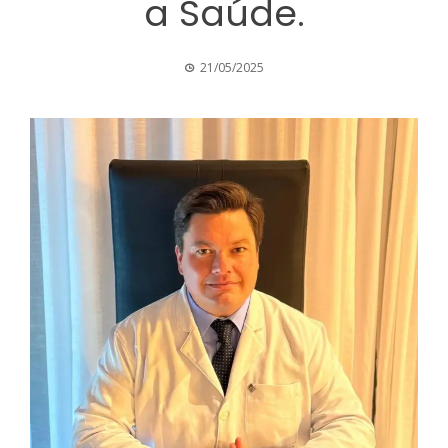
a Saúde.
21/05/2025