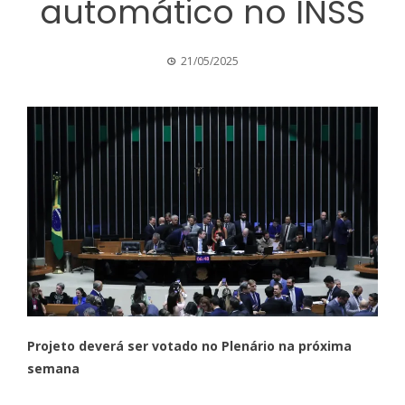
automático no INSS
21/05/2025
Projeto deverá ser votado no Plenário na próxima
semana