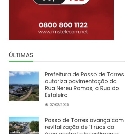
ÚLTIMAS
Prefeitura de Passo de Torres
autoriza pavimentação da
Rua Nereu Ramos, a Rua do
Estaleiro
07/08/2026
Passo de Torres avança com
revitalização de 11 ruas da
área central e investimento