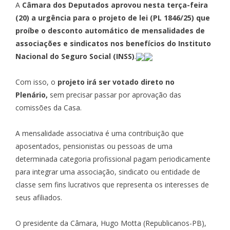
A
Câmara dos Deputados aprovou nesta terça-feira
(20) a urgência para o projeto de lei (PL 1846/25) que
proíbe o desconto automático de mensalidades de
associações e sindicatos nos benefícios do Instituto
Nacional do Seguro Social (INSS)
.
Com isso, o
projeto irá ser votado direto no
Plenário,
sem precisar passar por aprovação das
comissões da Casa.
A mensalidade associativa é uma contribuição que
aposentados, pensionistas ou pessoas de uma
determinada categoria profissional pagam periodicamente
para integrar uma associação, sindicato ou entidade de
classe sem fins lucrativos que representa os interesses de
seus afiliados.
O presidente da Câmara, Hugo Motta (Republicanos-PB),