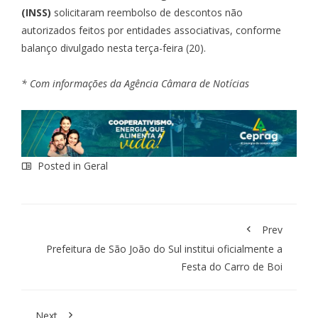
(INSS)
solicitaram reembolso de descontos não
autorizados feitos por entidades associativas
, conforme
balanço divulgado nesta terça-feira (20).
* Com informações da Agência Câmara de Notícias
Posted in
Geral
Prev
Prefeitura de São João do Sul institui oficialmente a
Festa do Carro de Boi
Next