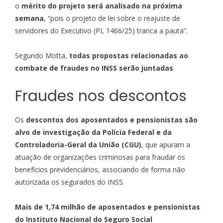
o
mérito do projeto será analisado na próxima
semana
, “pois o projeto de lei sobre o reajuste de
servidores do Executivo (PL 1466/25) tranca a pauta”.
Segundo Motta,
todas propostas relacionadas ao
combate de fraudes no INSS serão juntadas
.
Fraudes nos descontos
Os
descontos dos aposentados e pensionistas são
alvo de investigação da Polícia Federal e da
Controladoria-Geral da União (CGU)
, que apuram a
atuação de organizações criminosas para fraudar os
benefícios previdenciários, associando de forma não
autorizada os segurados do INSS.
Mais de 1,74 milhão de aposentados e pensionistas
do Instituto Nacional do Seguro Social