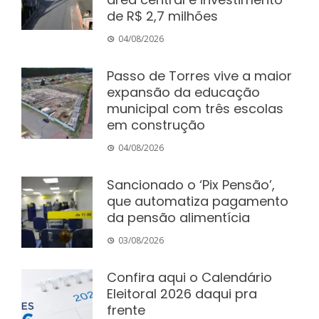
de R$ 2,7 milhões
04/08/2026
Passo de Torres vive a maior
expansão da educação
municipal com três escolas
em construção
04/08/2026
Sancionado o ‘Pix Pensão’,
que automatiza pagamento
da pensão alimentícia
03/08/2026
Confira aqui o Calendário
Eleitoral 2026 daqui pra
frente