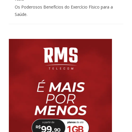
Os Poderosos Benefícios do Exercício Físico para a
Saúde.