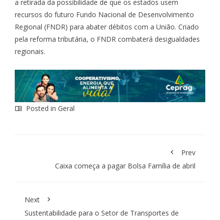
a retirada da possibilidade de que os estados usem
recursos do futuro Fundo Nacional de Desenvolvimento
Regional (FNDR) para abater débitos com a União. Criado
pela reforma tributária, o FNDR combaterá desigualdades
regionais.
Posted in
Geral
Prev
Caixa começa a pagar Bolsa Família de abril
Next
Sustentabilidade para o Setor de Transportes de