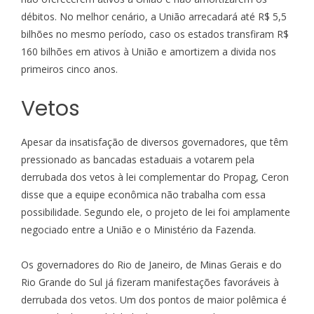
débitos. No melhor cenário, a União arrecadará até R$ 5,5
bilhões no mesmo período, caso os estados transfiram R$
160 bilhões em ativos à União e amortizem a divida nos
primeiros cinco anos.
Vetos
Apesar da insatisfação de diversos governadores, que têm
pressionado as bancadas estaduais a votarem pela
derrubada dos vetos à lei complementar do Propag, Ceron
disse que a equipe econômica não trabalha com essa
possibilidade. Segundo ele, o projeto de lei foi amplamente
negociado entre a União e o Ministério da Fazenda.
Os governadores do Rio de Janeiro, de Minas Gerais e do
Rio Grande do Sul já fizeram manifestações favoráveis à
derrubada dos vetos. Um dos pontos de maior polêmica é