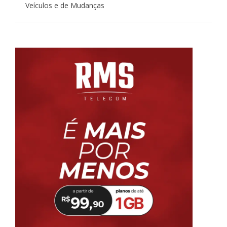
Veículos e de Mudanças