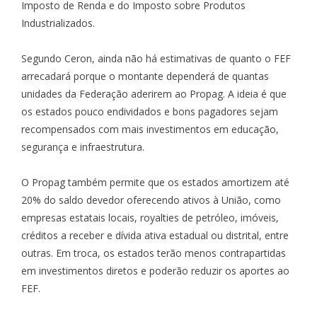
Imposto de Renda e do Imposto sobre Produtos
Industrializados.
Segundo Ceron, ainda não há estimativas de quanto o FEF
arrecadará porque o montante dependerá de quantas
unidades da Federação aderirem ao Propag. A ideia é que
os estados pouco endividados e bons pagadores sejam
recompensados com mais investimentos em educação,
segurança e infraestrutura.
O Propag também permite que os estados amortizem até
20% do saldo devedor oferecendo ativos à União, como
empresas estatais locais, royalties de petróleo, imóveis,
créditos a receber e dívida ativa estadual ou distrital, entre
outras. Em troca, os estados terão menos contrapartidas
em investimentos diretos e poderão reduzir os aportes ao
FEF.