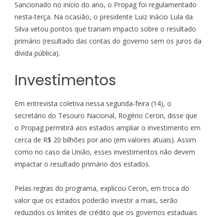
Sancionado no início do ano, o
Propag
foi regulamentado
nesta-terça. Na ocasião, o presidente Luiz Inácio Lula da
Silva vetou pontos que trariam impacto sobre o resultado
primário (resultado das contas do governo sem os juros da
dívida pública).
Investimentos
Em entrevista coletiva nessa segunda-feira (14), o
secretário do Tesouro Nacional, Rogério Ceron, disse que
o Propag permitirá aos estados
ampliar o investimento
em
cerca de R$ 20 bilhões por ano (em valores atuais). Assim
como no caso da União, esses investimentos não devem
impactar o resultado primário dos estados.
Pelas regras do programa, explicou Ceron, em troca do
valor que os estados poderão investir a mais, serão
reduzidos os limites de crédito que os governos estaduais