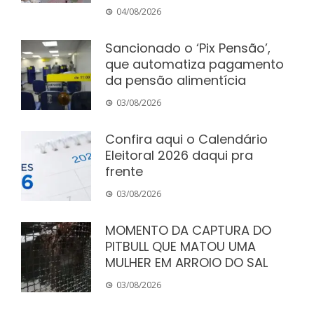
04/08/2026
Sancionado o ‘Pix Pensão’,
que automatiza pagamento
da pensão alimentícia
03/08/2026
Confira aqui o Calendário
Eleitoral 2026 daqui pra
frente
03/08/2026
MOMENTO DA CAPTURA DO
PITBULL QUE MATOU UMA
MULHER EM ARROIO DO SAL
03/08/2026