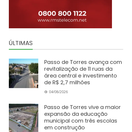
ÚLTIMAS
Passo de Torres avança com
revitalização de 11 ruas da
área central e investimento
de R$ 2,7 milhões
04/08/2026
Passo de Torres vive a maior
expansão da educação
municipal com três escolas
em construção