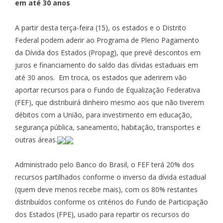
em até 30 anos
A partir desta terça-feira (15), os estados e o Distrito
Federal podem aderir ao Programa de Pleno Pagamento
da Dívida dos Estados (Propag), que prevê descontos em
juros e financiamento do saldo das dívidas estaduais em
até 30 anos. Em troca, os estados que aderirem vão
aportar recursos para o Fundo de Equalização Federativa
(FEF), que distribuirá dinheiro mesmo aos que não tiverem
débitos com a União, para investimento em educação,
segurança pública, saneamento, habitação, transportes e
outras áreas.
Administrado pelo Banco do Brasil, o FEF terá 20% dos
recursos partilhados conforme o inverso da dívida estadual
(quem deve menos recebe mais), com os 80% restantes
distribuídos conforme os critérios do Fundo de Participação
dos Estados (FPE), usado para repartir os recursos do