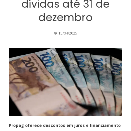
dívidas até 31 de
dezembro
15/04/2025
Propag oferece descontos em juros e financiamento