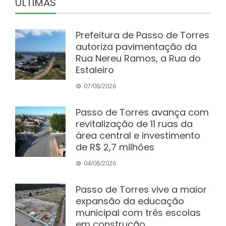
ÚLTIMAS
Prefeitura de Passo de Torres
autoriza pavimentação da
Rua Nereu Ramos, a Rua do
Estaleiro
07/08/2026
Passo de Torres avança com
revitalização de 11 ruas da
área central e investimento
de R$ 2,7 milhões
04/08/2026
Passo de Torres vive a maior
expansão da educação
municipal com três escolas
em construção