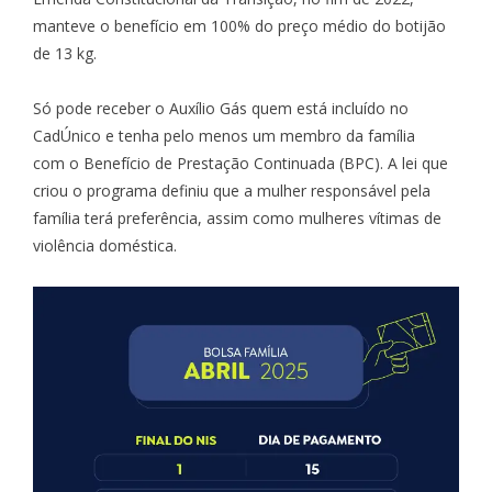
manteve o benefício em 100% do preço médio do botijão
de 13 kg.
Só pode receber o Auxílio Gás quem está incluído no
CadÚnico e tenha pelo menos um membro da família
com o Benefício de Prestação Continuada (BPC). A lei que
criou o programa definiu que a mulher responsável pela
família terá preferência, assim como mulheres vítimas de
violência doméstica.