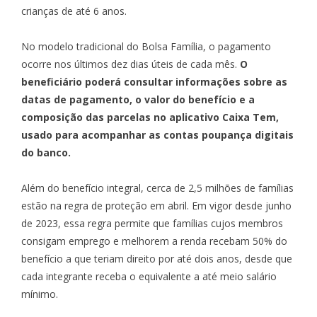
crianças de até 6 anos.
No modelo tradicional do Bolsa Família, o pagamento
ocorre nos últimos dez dias úteis de cada mês.
O
beneficiário poderá consultar informações sobre as
datas de pagamento, o valor do benefício e a
composição das parcelas no aplicativo
Caixa Tem
,
usado para acompanhar as contas poupança digitais
do banco.
Além do benefício integral, cerca de 2,5 milhões de famílias
estão na regra de proteção em abril. Em vigor desde junho
de 2023, essa regra permite que famílias cujos membros
consigam emprego e melhorem a renda recebam 50% do
benefício a que teriam direito por até dois anos, desde que
cada integrante receba o equivalente a até meio salário
mínimo.