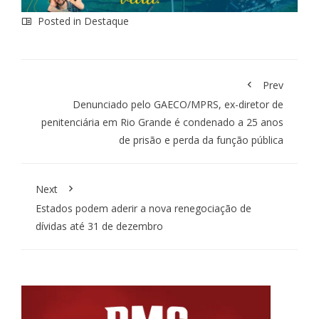
Posted in
Destaque
Prev
Denunciado pelo GAECO/MPRS, ex-diretor de
penitenciária em Rio Grande é condenado a 25 anos
de prisão e perda da função pública
Next
Estados podem aderir a nova renegociação de
dívidas até 31 de dezembro