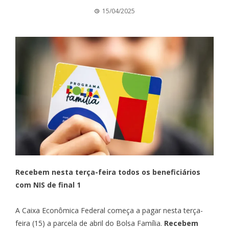
15/04/2025
Recebem nesta terça-feira todos os beneficiários
com NIS de final 1
A Caixa Econômica Federal começa a pagar nesta terça-
feira (15) a parcela de abril do Bolsa Família.
Recebem