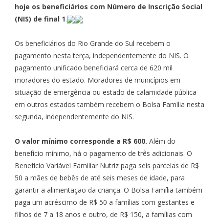
hoje os beneficiários com Número de Inscrição Social
(NIS) de final 1
.
Os beneficiários do Rio Grande do Sul recebem o
pagamento nesta terça, independentemente do NIS. O
pagamento unificado beneficiará cerca de 620 mil
moradores do estado. Moradores de municípios em
situação de emergência ou estado de calamidade pública
em outros estados também recebem o Bolsa Família nesta
segunda, independentemente do NIS.
O valor mínimo corresponde a R$ 600.
Além do
benefício mínimo, há o pagamento de três adicionais. O
Benefício Variável Familiar Nutriz paga seis parcelas de R$
50 a mães de bebês de até seis meses de idade, para
garantir a alimentação da criança. O Bolsa Família também
paga um acréscimo de R$ 50 a famílias com gestantes e
filhos de 7 a 18 anos e outro, de R$ 150, a famílias com