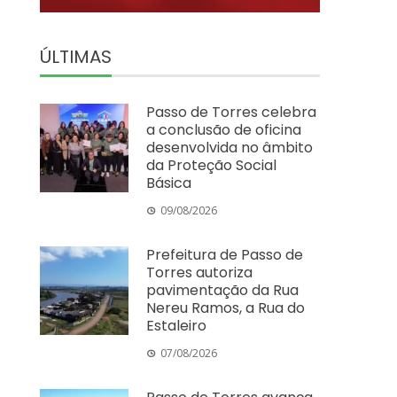
ÚLTIMAS
Passo de Torres celebra
a conclusão de oficina
desenvolvida no âmbito
da Proteção Social
Básica
09/08/2026
Prefeitura de Passo de
Torres autoriza
pavimentação da Rua
Nereu Ramos, a Rua do
Estaleiro
07/08/2026