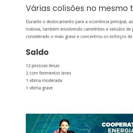
Várias colisões no mesmo 
Durante o deslocamento para a ocorrência principal, a
rodovia, também envolvendo caminhões e veículos de 
considerado o mais grave e concentrou os esforços de 
Saldo
12 pessoas ilesas
2 com ferimentos leves
1 vítima moderada
1 vítima grave