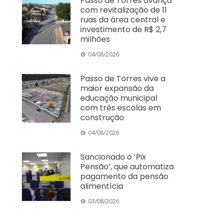
Passo de Torres avança
com revitalização de 11
ruas da área central e
investimento de R$ 2,7
milhões
04/08/2026
Passo de Torres vive a
maior expansão da
educação municipal
com três escolas em
construção
04/08/2026
Sancionado o ‘Pix
Pensão’, que automatiza
pagamento da pensão
alimentícia
03/08/2026