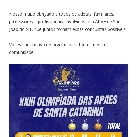
Nosso muito obrigado a todos os atletas, familiares,
professores e profissionais envolvidos, e a APAE de São
João do Sul, que juntos tornam essas conquistas possíveis.
Vocês são motivo de orgulho para toda a nossa
comunidade!