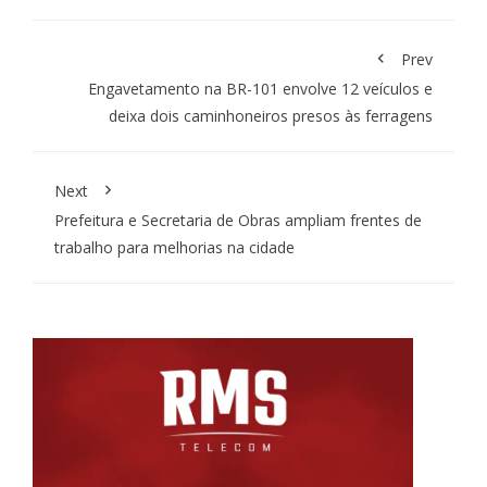
Prev
Engavetamento na BR-101 envolve 12 veículos e
deixa dois caminhoneiros presos às ferragens
Next
Prefeitura e Secretaria de Obras ampliam frentes de
trabalho para melhorias na cidade