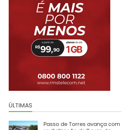
ÚLTIMAS
Passo de Torres avança com