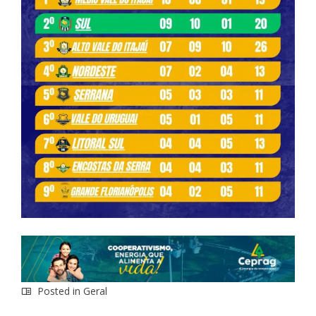
Posted in
Geral