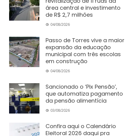
revitalização de 11 ruas da
área central e investimento
de R$ 2,7 milhões
04/08/2026
Passo de Torres vive a maior
expansão da educação
municipal com três escolas
em construção
04/08/2026
Sancionado o ‘Pix Pensão’,
que automatiza pagamento
da pensão alimentícia
03/08/2026
Confira aqui o Calendário
Eleitoral 2026 daqui pra