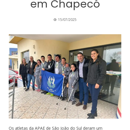
em Chapecó
15/07/2025
Os atletas da APAE de São João do Sul deram um