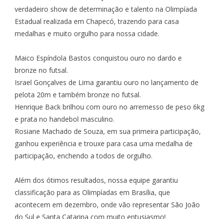
verdadeiro show de determinação e talento na Olimpíada
Estadual realizada em Chapecó, trazendo para casa
medalhas e muito orgulho para nossa cidade.
Maico Espíndola Bastos conquistou ouro no dardo e
bronze no futsal.
Israel Gonçalves de Lima garantiu ouro no lançamento de
pelota 20m e também bronze no futsal.
Henrique Back brilhou com ouro no arremesso de peso 6kg
e prata no handebol masculino.
Rosiane Machado de Souza, em sua primeira participação,
ganhou experiência e trouxe para casa uma medalha de
participação, enchendo a todos de orgulho.
Além dos ótimos resultados, nossa equipe garantiu
classificação para as Olimpíadas em Brasília, que
acontecem em dezembro, onde vão representar São João
do Sul e Santa Catarina com muito entusiasmo!