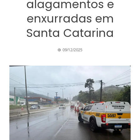
alagamentos e
enxurradas em
Santa Catarina
09/12/2025