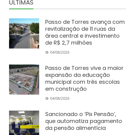
ÚLTIMAS
Passo de Torres avança com
revitalização de 11 ruas da
área central e investimento
de R$ 2,7 milhões
04/08/2026
Passo de Torres vive a maior
expansão da educação
municipal com três escolas
em construção
04/08/2026
Sancionado o ‘Pix Pensão’,
que automatiza pagamento
da pensão alimentícia