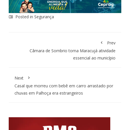
Posted in
Segurança
Prev
Câmara de Sombrio torna Maracujá atividade
essencial ao município
Next
Casal que morreu com bebê em carro arrastado por
chuvas em Palhoça era estrangeiros