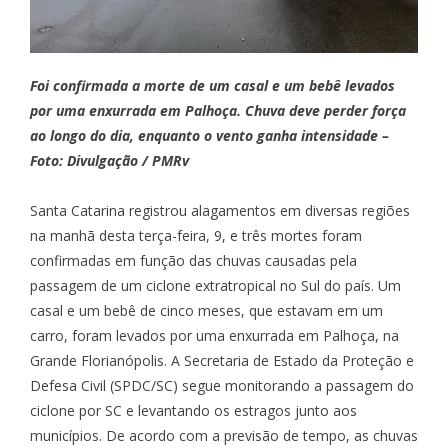
Foi confirmada a morte de um casal e um bebê levados
por uma enxurrada em Palhoça. Chuva deve perder força
ao longo do dia, enquanto o vento ganha intensidade –
Foto: Divulgação / PMRv
Santa Catarina registrou alagamentos em diversas regiões
na manhã desta terça-feira, 9, e três mortes foram
confirmadas em função das chuvas causadas pela
passagem de um ciclone extratropical no Sul do país. Um
casal e um bebê de cinco meses, que estavam em um
carro, foram levados por uma enxurrada em Palhoça, na
Grande Florianópolis. A Secretaria de Estado da Proteção e
Defesa Civil (SPDC/SC) segue monitorando a passagem do
ciclone por SC e levantando os estragos junto aos
municípios. De acordo com a previsão de tempo, as chuvas