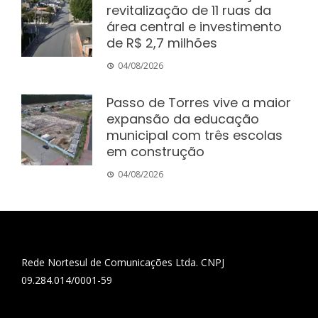
revitalização de 11 ruas da
área central e investimento
de R$ 2,7 milhões
04/08/2026
Passo de Torres vive a maior
expansão da educação
municipal com três escolas
em construção
04/08/2026
Rede Nortesul de Comunicações Ltda. CNPJ
09.284.014/0001-59