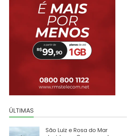
ÚLTIMAS
São Luiz e Rosa do Mar