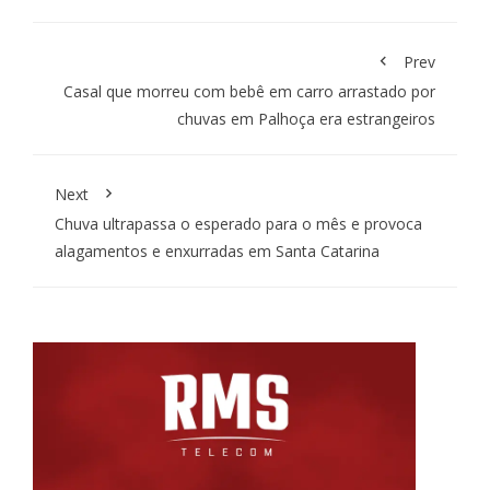
Prev
Casal que morreu com bebê em carro arrastado por
chuvas em Palhoça era estrangeiros
Next
Chuva ultrapassa o esperado para o mês e provoca
alagamentos e enxurradas em Santa Catarina