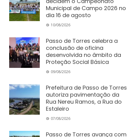
decidem o Campeonato
Municipal de Campo 2026 no
dia 16 de agosto
10/08/2026
Passo de Torres celebra a
conclusão de oficina
desenvolvida no âmbito da
Proteção Social Básica
09/08/2026
Prefeitura de Passo de Torres
autoriza pavimentação da
Rua Nereu Ramos, a Rua do
Estaleiro
07/08/2026
Passo de Torres avança com