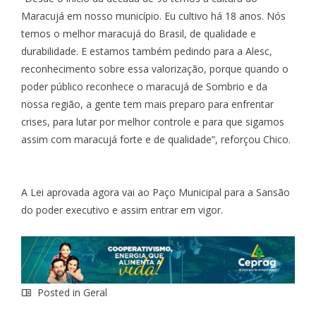
Maracujá em nosso município. Eu cultivo há 18 anos. Nós
temos o melhor maracujá do Brasil, de qualidade e
durabilidade. E estamos também pedindo para a Alesc,
reconhecimento sobre essa valorização, porque quando o
poder público reconhece o maracujá de Sombrio e da
nossa região, a gente tem mais preparo para enfrentar
crises, para lutar por melhor controle e para que sigamos
assim com maracujá forte e de qualidade”, reforçou Chico.
A Lei aprovada agora vai ao Paço Municipal para a Sansão
do poder executivo e assim entrar em vigor.
Posted in
Geral