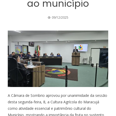
ao município
09/12/2025
A Câmara de Sombrio aprovou por unanimidade da sessão
desta segunda-feira, 8, a Cultura Agrícola do Maracujá
como atividade essencial e patrimônio cultural do
Município, mostrando a importância da fruta no sustento