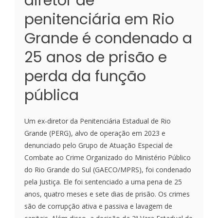
diretor de
penitenciária em Rio
Grande é condenado a
25 anos de prisão e
perda da função
pública
Um ex-diretor da Penitenciária Estadual de Rio
Grande (PERG), alvo de operação em 2023 e
denunciado pelo Grupo de Atuação Especial de
Combate ao Crime Organizado do Ministério Público
do Rio Grande do Sul (GAECO/MPRS), foi condenado
pela Justiça. Ele foi sentenciado a uma pena de 25
anos, quatro meses e sete dias de prisão. Os crimes
são de corrupção ativa e passiva e lavagem de