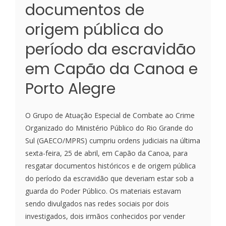
documentos de
origem pública do
período da escravidão
em Capão da Canoa e
Porto Alegre
O Grupo de Atuação Especial de Combate ao Crime
Organizado do Ministério Público do Rio Grande do
Sul (GAECO/MPRS) cumpriu ordens judiciais na última
sexta-feira, 25 de abril, em Capão da Canoa, para
resgatar documentos históricos e de origem pública
do período da escravidão que deveriam estar sob a
guarda do Poder Público. Os materiais estavam
sendo divulgados nas redes sociais por dois
investigados, dois irmãos conhecidos por vender