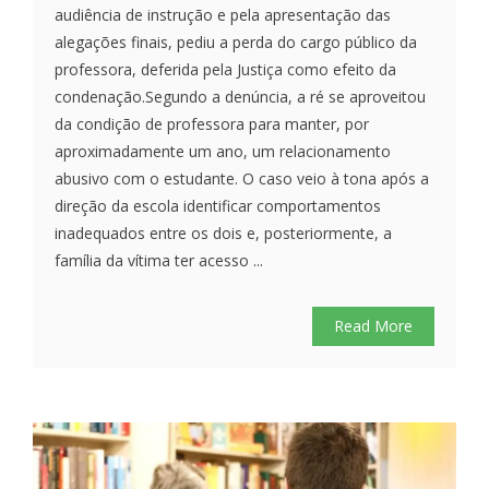
audiência de instrução e pela apresentação das
alegações finais, pediu a perda do cargo público da
professora, deferida pela Justiça como efeito da
condenação.Segundo a denúncia, a ré se aproveitou
da condição de professora para manter, por
aproximadamente um ano, um relacionamento
abusivo com o estudante. O caso veio à tona após a
direção da escola identificar comportamentos
inadequados entre os dois e, posteriormente, a
família da vítima ter acesso ...
Read More