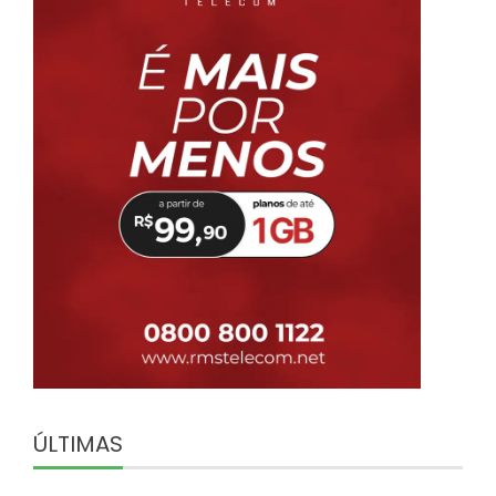
ÚLTIMAS