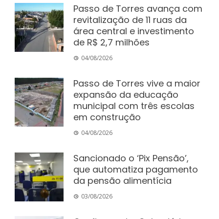
Passo de Torres avança com
revitalização de 11 ruas da
área central e investimento
de R$ 2,7 milhões
04/08/2026
Passo de Torres vive a maior
expansão da educação
municipal com três escolas
em construção
04/08/2026
Sancionado o ‘Pix Pensão’,
que automatiza pagamento
da pensão alimentícia
03/08/2026