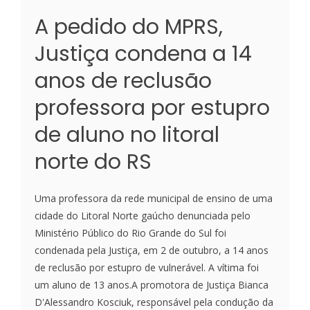
A pedido do MPRS,
Justiça condena a 14
anos de reclusão
professora por estupro
de aluno no litoral
norte do RS
Uma professora da rede municipal de ensino de uma
cidade do Litoral Norte gaúcho denunciada pelo
Ministério Público do Rio Grande do Sul foi
condenada pela Justiça, em 2 de outubro, a 14 anos
de reclusão por estupro de vulnerável. A vítima foi
um aluno de 13 anos.A promotora de Justiça Bianca
D'Alessandro Kosciuk, responsável pela condução da