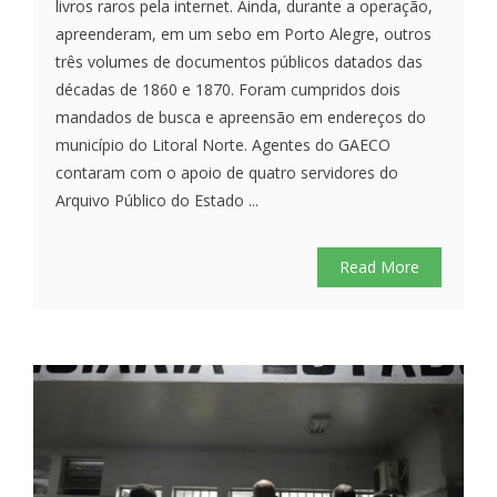
livros raros pela internet. Ainda, durante a operação,
apreenderam, em um sebo em Porto Alegre, outros
três volumes de documentos públicos datados das
décadas de 1860 e 1870. Foram cumpridos dois
mandados de busca e apreensão em endereços do
município do Litoral Norte. Agentes do GAECO
contaram com o apoio de quatro servidores do
Arquivo Público do Estado ...
Read More