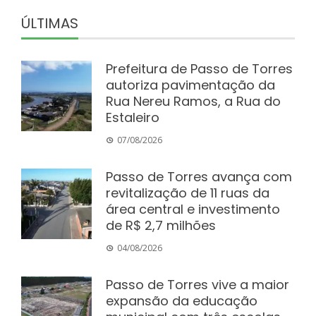
ÚLTIMAS
Prefeitura de Passo de Torres
autoriza pavimentação da
Rua Nereu Ramos, a Rua do
Estaleiro
07/08/2026
Passo de Torres avança com
revitalização de 11 ruas da
área central e investimento
de R$ 2,7 milhões
04/08/2026
Passo de Torres vive a maior
expansão da educação