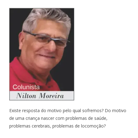
Existe resposta do motivo pelo qual sofremos? Do motivo
de uma criança nascer com problemas de saúde,
problemas cerebrais, problemas de locomoção?