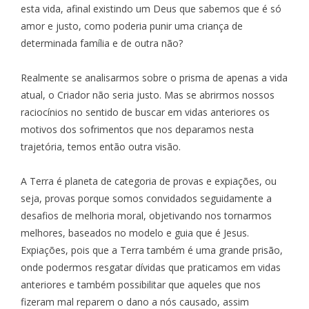
esta vida, afinal existindo um Deus que sabemos que é só
amor e justo, como poderia punir uma criança de
determinada família e de outra não?
Realmente se analisarmos sobre o prisma de apenas a vida
atual, o Criador não seria justo. Mas se abrirmos nossos
raciocínios no sentido de buscar em vidas anteriores os
motivos dos sofrimentos que nos deparamos nesta
trajetória, temos então outra visão.
A Terra é planeta de categoria de provas e expiações, ou
seja, provas porque somos convidados seguidamente a
desafios de melhoria moral, objetivando nos tornarmos
melhores, baseados no modelo e guia que é Jesus.
Expiações, pois que a Terra também é uma grande prisão,
onde podermos resgatar dívidas que praticamos em vidas
anteriores e também possibilitar que aqueles que nos
fizeram mal reparem o dano a nós causado, assim