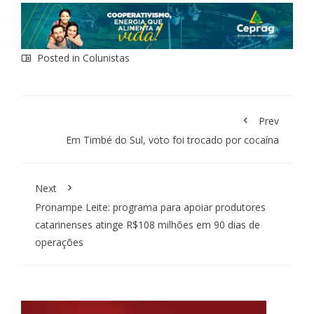
Posted in
Colunistas
Prev
Em Timbé do Sul, voto foi trocado por cocaína
Next
Pronampe Leite: programa para apoiar produtores
catarinenses atinge R$108 milhões em 90 dias de
operações