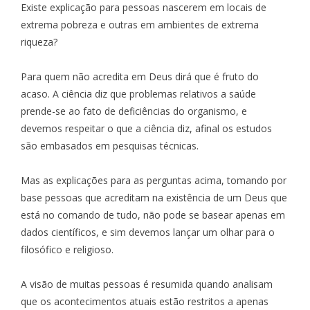
Existe explicação para pessoas nascerem em locais de
extrema pobreza e outras em ambientes de extrema
riqueza?
Para quem não acredita em Deus dirá que é fruto do
acaso. A ciência diz que problemas relativos a saúde
prende-se ao fato de deficiências do organismo, e
devemos respeitar o que a ciência diz, afinal os estudos
são embasados em pesquisas técnicas.
Mas as explicações para as perguntas acima, tomando por
base pessoas que acreditam na existência de um Deus que
está no comando de tudo, não pode se basear apenas em
dados científicos, e sim devemos lançar um olhar para o
filosófico e religioso.
A visão de muitas pessoas é resumida quando analisam
que os acontecimentos atuais estão restritos a apenas