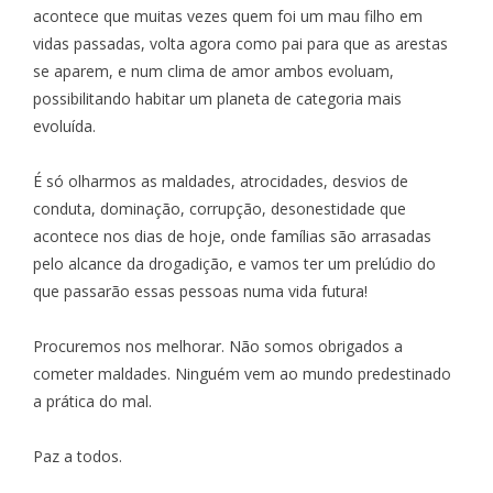
acontece que muitas vezes quem foi um mau filho em
vidas passadas, volta agora como pai para que as arestas
se aparem, e num clima de amor ambos evoluam,
possibilitando habitar um planeta de categoria mais
evoluída.
É só olharmos as maldades, atrocidades, desvios de
conduta, dominação, corrupção, desonestidade que
acontece nos dias de hoje, onde famílias são arrasadas
pelo alcance da drogadição, e vamos ter um prelúdio do
que passarão essas pessoas numa vida futura!
Procuremos nos melhorar. Não somos obrigados a
cometer maldades. Ninguém vem ao mundo predestinado
a prática do mal.
Paz a todos.