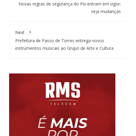
Novas regras de segurança do Pix entram em vigor;
veja mudanças
Next
Prefeitura de Passo de Torres entrega novos
instrumentos musicais ao Grupo de Arte e Cultura