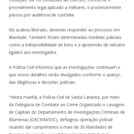
procedimento legal aplicado a militares, e posteriormente
passou por audiência de custódia.
Ele acabou liberado, devendo responder ao processo em
liberdade. Também foram determinadas medidas judiciais
como a indisponibilidade de bens e a apreensão de veículos
ligados aos investigados.
A Polícia Civil informou que as investigações continuam e
que novos detalhes serão divulgados conforme o avanço
das diligências e decisões judiciais.
“Nesta manhã, a Polícia Civil de Santa Catarina, por meio
da Delegacia de Combate ao Crime Organizado e Lavagem
de Capitais do Departamento de Investigações Criminais de
Blumenau (DECRIM/DIC), deflagrou operação policial
visando dar cumprimento a mais de 30 Mandados de