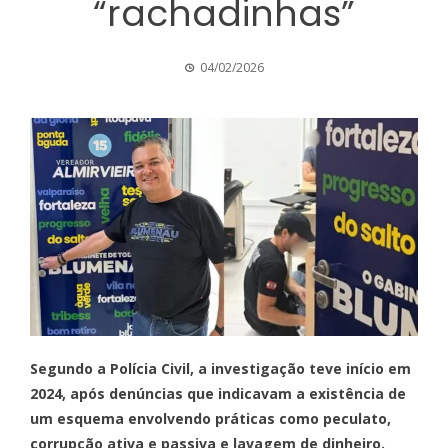
“rachadinhas”
04/02/2026
Segundo a Polícia Civil, a investigação teve início em
2024, após denúncias que indicavam a existência de
um esquema envolvendo práticas como peculato,
corrupção ativa e passiva e lavagem de dinheiro.