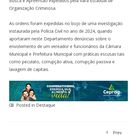
Busca e Apreensão expedidos pela Vara Estadual de
Organização Criminosa.
As ordens foram expedidas no bojo de uma investigação
instaurada pela Polícia Civil no ano de 2024, quando
aportaram neste Departamento denúncias sobre o
envolvimento de um vereador e funcionários da Câmara
Municipal e Prefeitura Municipal com práticas escusas tais
como peculato, corrupção ativa, corrupção passiva e
lavagem de capitais.
Posted in
Destaque
Prev