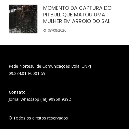
MOMENTO DA CAPTURA DO
PITBULL QUE MATOU UMA
MULHER EM ARROIO DO SAL
03/08/2026
Rede Nortesul de Comunicações Ltda. CNPJ
09.284.014/0001-59
Contato
Jornal Whatsapp (48) 99969-9392
© Todos os direitos reservados