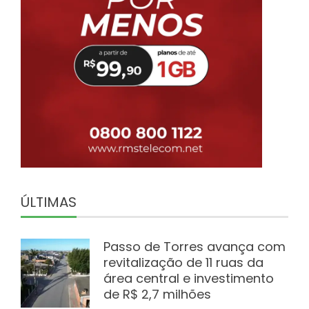
ÚLTIMAS
Passo de Torres avança com
revitalização de 11 ruas da
área central e investimento
de R$ 2,7 milhões