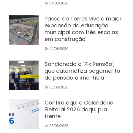
04/08/2026
Passo de Torres vive a maior
expansão da educação
municipal com três escolas
em construção
04/08/2026
Sancionado o ‘Pix Pensão’,
que automatiza pagamento
da pensão alimentícia
03/08/2026
Confira aqui o Calendário
Eleitoral 2026 daqui pra
frente
03/08/2026