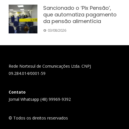
Sancionado o ‘Pix Pensão’,
que automatiza pagamento
da pensão alimentícia
03/08/2026
Rede Nortesul de Comunicações Ltda. CNPJ
09.284.014/0001-59
Contato
Jornal Whatsapp (48) 99969-9392
© Todos os direitos reservados