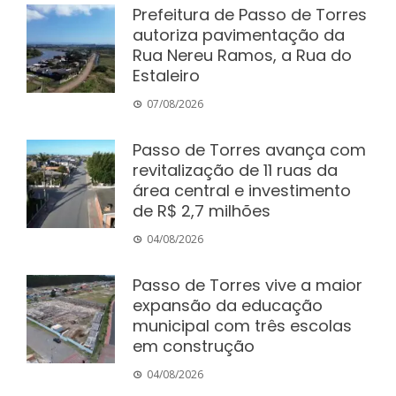
Prefeitura de Passo de Torres
autoriza pavimentação da
Rua Nereu Ramos, a Rua do
Estaleiro
07/08/2026
Passo de Torres avança com
revitalização de 11 ruas da
área central e investimento
de R$ 2,7 milhões
04/08/2026
Passo de Torres vive a maior
expansão da educação
municipal com três escolas
em construção
04/08/2026