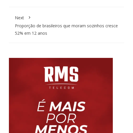
Next
Proporção de brasileiros que moram sozinhos cresce
52% em 12 anos