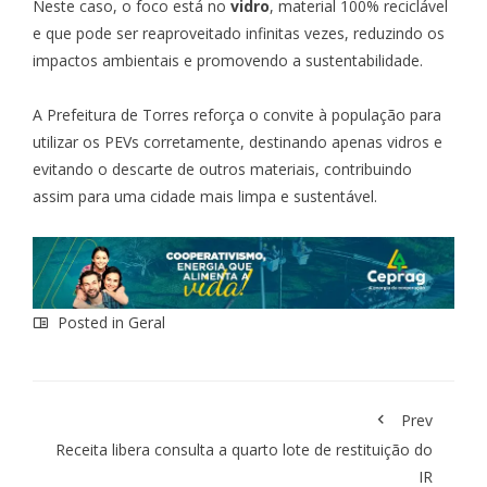
Neste caso, o foco está no
vidro
, material 100% reciclável
e que pode ser reaproveitado infinitas vezes, reduzindo os
impactos ambientais e promovendo a sustentabilidade.
A Prefeitura de Torres reforça o convite à população para
utilizar os PEVs corretamente, destinando apenas vidros e
evitando o descarte de outros materiais, contribuindo
assim para uma cidade mais limpa e sustentável.
Posted in
Geral
Prev
Receita libera consulta a quarto lote de restituição do
IR