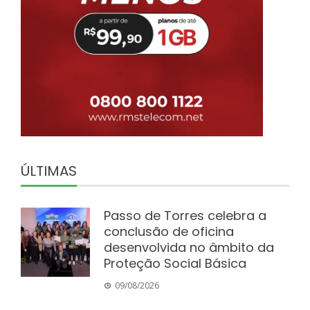
ÚLTIMAS
Passo de Torres celebra a
conclusão de oficina
desenvolvida no âmbito da
Proteção Social Básica
09/08/2026