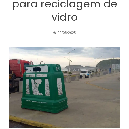
para reciclagem de
vidro
22/08/2025