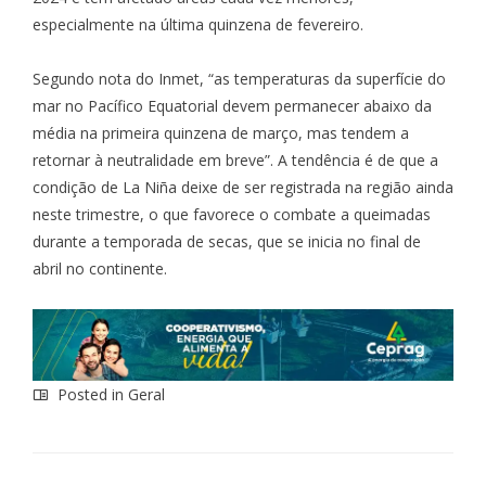
especialmente na última quinzena de fevereiro.
Segundo nota do Inmet, “as temperaturas da superfície do
mar no Pacífico Equatorial devem permanecer abaixo da
média na primeira quinzena de março, mas tendem a
retornar à neutralidade em breve”. A tendência é de que a
condição de La Niña deixe de ser registrada na região ainda
neste trimestre, o que favorece o combate a queimadas
durante a temporada de secas, que se inicia no final de
abril no continente.
Posted in
Geral