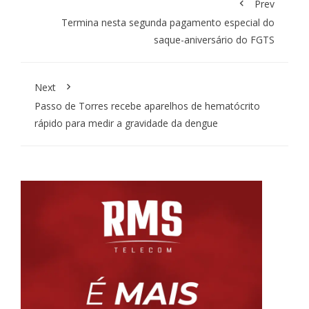
Prev
Termina nesta segunda pagamento especial do
saque-aniversário do FGTS
Next
Passo de Torres recebe aparelhos de hematócrito
rápido para medir a gravidade da dengue