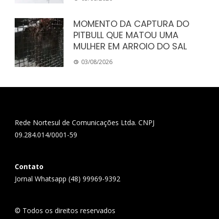
MOMENTO DA CAPTURA DO
PITBULL QUE MATOU UMA
MULHER EM ARROIO DO SAL
03/08/2026
Rede Nortesul de Comunicações Ltda. CNPJ
09.284.014/0001-59
Contato
Jornal Whatsapp (48) 99969-9392
© Todos os direitos reservados