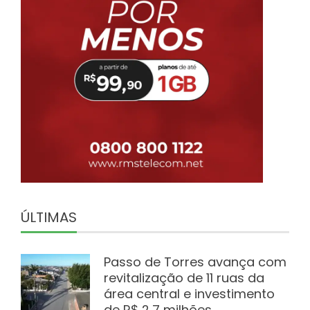
ÚLTIMAS
Passo de Torres avança com
revitalização de 11 ruas da
área central e investimento
de R$ 2,7 milhões