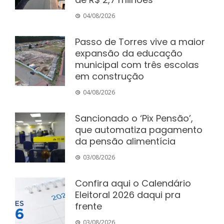
04/08/2026
Passo de Torres vive a maior
expansão da educação
municipal com três escolas
em construção
04/08/2026
Sancionado o ‘Pix Pensão’,
que automatiza pagamento
da pensão alimentícia
03/08/2026
Confira aqui o Calendário
Eleitoral 2026 daqui pra
frente
03/08/2026