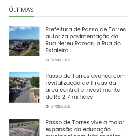
ÚLTIMAS
Prefeitura de Passo de Torres
autoriza pavimentação da
Rua Nereu Ramos, a Rua do
Estaleiro
07/08/2026
Passo de Torres avança com
revitalização de 11 ruas da
área central e investimento
de R$ 2,7 milhões
04/08/2026
Passo de Torres vive a maior
expansão da educação