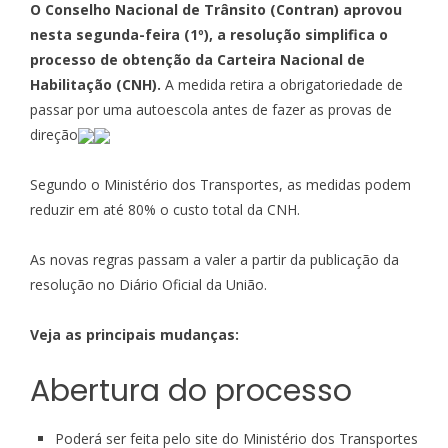
O Conselho Nacional de Trânsito (Contran)
aprovou
nesta segunda-feira
(1º), a resolução simplifica o
processo de obtenção da Carteira Nacional de
Habilitação (CNH).
A medida retira a obrigatoriedade de
passar por uma autoescola antes de fazer as provas de
direção
Segundo o Ministério dos Transportes, as medidas podem
reduzir em até 80% o custo total da CNH.
As novas regras passam a valer a partir da publicação da
resolução no Diário Oficial da União.
Veja as principais mudanças:
Abertura do processo
Poderá ser feita pelo site do Ministério dos Transportes