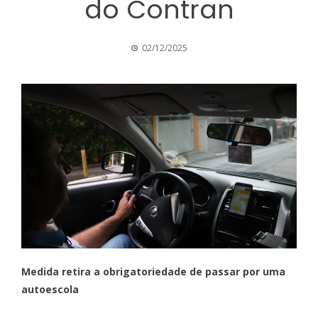
do Contran
02/12/2025
Medida retira a obrigatoriedade de passar por uma
autoescola