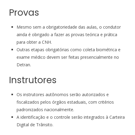
Provas
Mesmo sem a obrigatoriedade das aulas, o condutor
ainda é obrigado a fazer as provas teórica e prática
para obter a CNH.
Outras etapas obrigatórias como coleta biométrica e
exame médico devem ser feitas presencialmente no
Detran.
Instrutores
Os instrutores autônomos serão autorizados e
fiscalizados pelos órgãos estaduais, com critérios
padronizados nacionalmente.
A identificação e o controle serão integrados à Carteira
Digital de Trânsito.