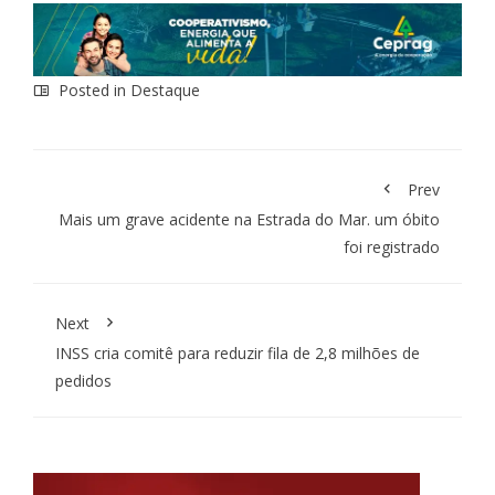
Posted in
Destaque
Prev
Mais um grave acidente na Estrada do Mar. um óbito
foi registrado
Next
INSS cria comitê para reduzir fila de 2,8 milhões de
pedidos