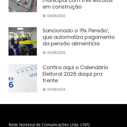
municipal com três escolas
em construção
04/08/2026
Sancionado o ‘Pix Pensão’,
que automatiza pagamento
da pensão alimentícia
03/08/2026
Confira aqui o Calendário
Eleitoral 2026 daqui pra
frente
03/08/2026
Rede Nortesul de Comunicações Ltda. CNPJ