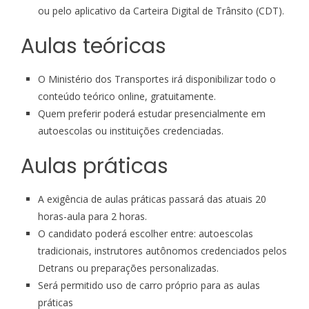
ou pelo aplicativo da Carteira Digital de Trânsito (CDT).
Aulas teóricas
O Ministério dos Transportes irá disponibilizar todo o
conteúdo teórico online, gratuitamente.
Quem preferir poderá estudar presencialmente em
autoescolas ou instituições credenciadas.
Aulas práticas
A exigência de aulas práticas passará das atuais 20
horas-aula para 2 horas.
O candidato poderá escolher entre: autoescolas
tradicionais, instrutores autônomos credenciados pelos
Detrans ou preparações personalizadas.
Será permitido uso de carro próprio para as aulas
práticas