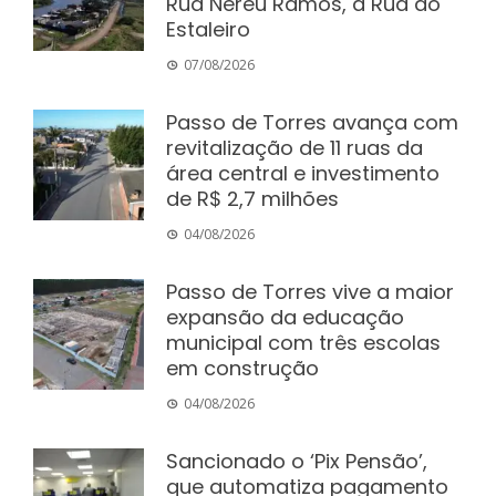
Rua Nereu Ramos, a Rua do
Estaleiro
07/08/2026
Passo de Torres avança com
revitalização de 11 ruas da
área central e investimento
de R$ 2,7 milhões
04/08/2026
Passo de Torres vive a maior
expansão da educação
municipal com três escolas
em construção
04/08/2026
Sancionado o ‘Pix Pensão’,
que automatiza pagamento