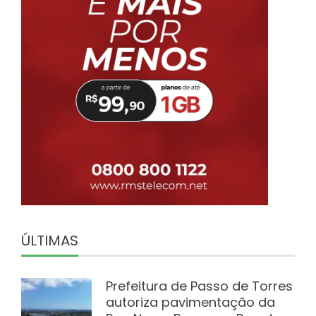
ÚLTIMAS
Prefeitura de Passo de Torres
autoriza pavimentação da