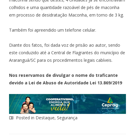
colhidos e uma quantidade razoável de pés de maconha
em processo de desidratação Maconha, em torno de 3 kg.
Também foi apreendido um telefone celular.
Diante dos fatos, foi dada voz de prisão ao autor, sendo
este conduzido até a Central de Flagrantes do município de
Araranguá/SC para os procedimentos legais cabíveis.
Nos reservamos de divulgar o nome do traficante
devido a Lei de Abuso de Autoridade Lei 13.869/2019
Posted in
Destaque
,
Segurança