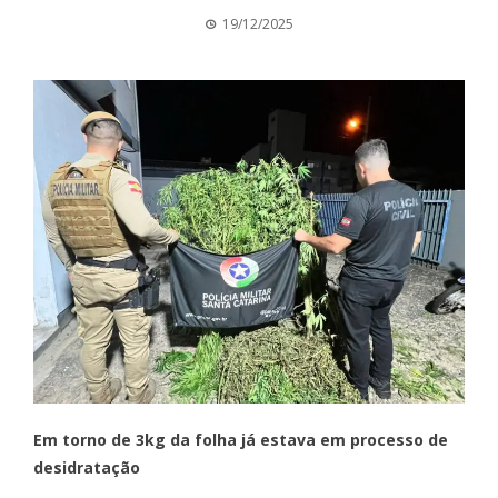
19/12/2025
Em torno de 3kg da folha já estava em processo de
desidratação