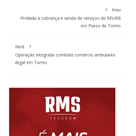
Prev
Proibida a cobrança e venda de serviços de REURB
em Passo de Torres
Next
Operação Integrada combate comércio ambulante
ilegal em Torres