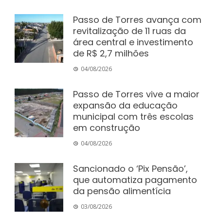
Passo de Torres avança com
revitalização de 11 ruas da
área central e investimento
de R$ 2,7 milhões
04/08/2026
Passo de Torres vive a maior
expansão da educação
municipal com três escolas
em construção
04/08/2026
Sancionado o ‘Pix Pensão’,
que automatiza pagamento
da pensão alimentícia
03/08/2026