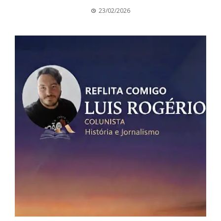
23/02/2026