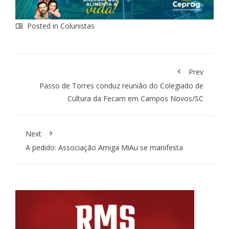
Posted in
Colunistas
Prev
Passo de Torres conduz reunião do Colegiado de
Cultura da Fecam em Campos Novos/SC
Next
A pedido: Associação Amiga MiAu se manifesta