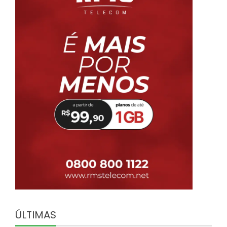
ÚLTIMAS