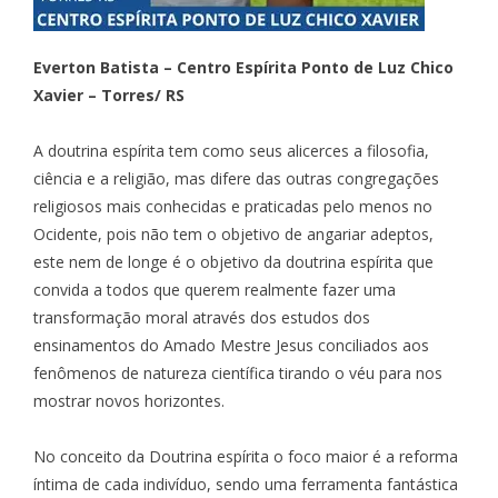
Everton Batista – Centro Espírita Ponto de Luz Chico
Xavier – Torres/ RS
A doutrina espírita tem como seus alicerces a filosofia,
ciência e a religião, mas difere das outras congregações
religiosos mais conhecidas e praticadas pelo menos no
Ocidente, pois não tem o objetivo de angariar adeptos,
este nem de longe é o objetivo da doutrina espírita que
convida a todos que querem realmente fazer uma
transformação moral através dos estudos dos
ensinamentos do Amado Mestre Jesus conciliados aos
fenômenos de natureza científica tirando o véu para nos
mostrar novos horizontes.
No conceito da Doutrina espírita o foco maior é a reforma
íntima de cada indivíduo, sendo uma ferramenta fantástica