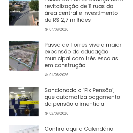
revitalização de 11 ruas da
área central e investimento
de R$ 2,7 milhões
04/08/2026
Passo de Torres vive a maior
expansão da educação
municipal com três escolas
em construção
04/08/2026
Sancionado o ‘Pix Pensão’,
que automatiza pagamento
da pensão alimentícia
03/08/2026
Confira aqui o Calendário