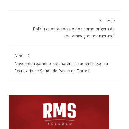
Prev
Polícia aponta dois postos como origem de
contaminação por metanol
Next
Novos equipamentos e materiais são entregues à
Secretaria de Saúde de Passo de Torres