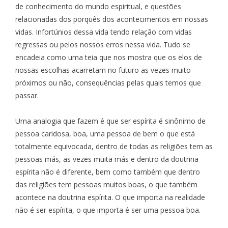
de conhecimento do mundo espiritual, e questões
relacionadas dos porquês dos acontecimentos em nossas
vidas. Infortúnios dessa vida tendo relação com vidas
regressas ou pelos nossos erros nessa vida. Tudo se
encadeia como uma teia que nos mostra que os elos de
nossas escolhas acarretam no futuro as vezes muito
próximos ou não, consequências pelas quais temos que
passar.
Uma analogia que fazem é que ser espírita é sinônimo de
pessoa caridosa, boa, uma pessoa de bem o que está
totalmente equivocada, dentro de todas as religiões tem as
pessoas más, as vezes muita más e dentro da doutrina
espírita não é diferente, bem como também que dentro
das religiões tem pessoas muitos boas, o que também
acontece na doutrina espírita. O que importa na realidade
não é ser espírita, o que importa é ser uma pessoa boa.