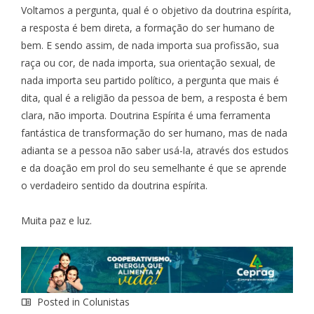
Voltamos a pergunta, qual é o objetivo da doutrina espírita,
a resposta é bem direta, a formação do ser humano de
bem. E sendo assim, de nada importa sua profissão, sua
raça ou cor, de nada importa, sua orientação sexual, de
nada importa seu partido político, a pergunta que mais é
dita, qual é a religião da pessoa de bem, a resposta é bem
clara, não importa. Doutrina Espírita é uma ferramenta
fantástica de transformação do ser humano, mas de nada
adianta se a pessoa não saber usá-la, através dos estudos
e da doação em prol do seu semelhante é que se aprende
o verdadeiro sentido da doutrina espírita.
Muita paz e luz.
Posted in
Colunistas