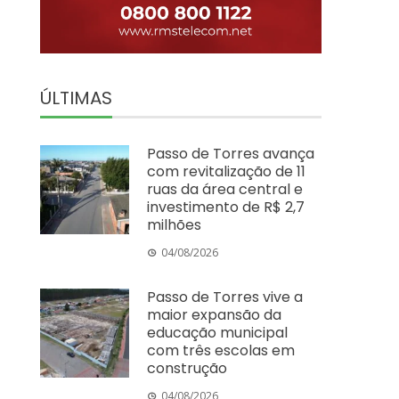
ÚLTIMAS
Passo de Torres avança
com revitalização de 11
ruas da área central e
investimento de R$ 2,7
milhões
04/08/2026
Passo de Torres vive a
maior expansão da
educação municipal
com três escolas em
construção
04/08/2026