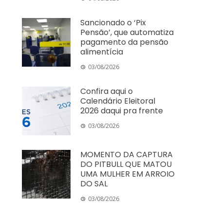
Sancionado o ‘Pix
Pensão’, que automatiza
pagamento da pensão
alimentícia
03/08/2026
Confira aqui o
Calendário Eleitoral
2026 daqui pra frente
03/08/2026
MOMENTO DA CAPTURA
DO PITBULL QUE MATOU
UMA MULHER EM ARROIO
DO SAL
03/08/2026