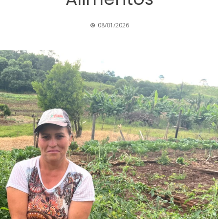
08/01/2026