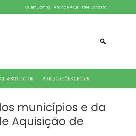
Quem Somos
Anuncie Aqui
Fale Conosco
CLASSIFICADOS
PUBLICAÇÕES LEGAIS
dos municípios e da
de Aquisição de