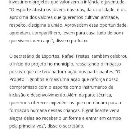
investir em projetos que valorizem a infância e juventude.
“O esporte afasta os jovens das ruas, da ociosidade, e os
aproxima dos valores que queremos cultivar: amizade,
respeito, disciplina e união. Aproveitem essa oportunidade,
aprendam, compartilhem, levem para casa tudo de bom
que vivenciarem aqui”, disse o prefeito.
O secretário de Esportes, Rafael Freitas, também celebrou
o início do projeto no município, ressaltando o impacto
positivo que ele terá na formação dos participantes. “O
Projeto Tigrinhos é mais uma ação que reforça nosso
compromisso com o esporte como instrumento de
inclusão e desenvolvimento. Além da parte técnica,
queremos oferecer experiências que contribuam para a
formação humana dessas crianças. É gratificante ver a
alegria deles ao receber o uniforme e entrar em campo
pela primeira vez”, disse o secretário.