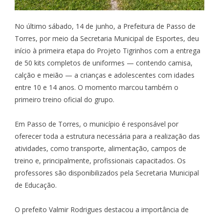
No último sábado, 14 de junho, a Prefeitura de Passo de
Torres, por meio da Secretaria Municipal de Esportes, deu
início à primeira etapa do Projeto Tigrinhos com a entrega
de 50 kits completos de uniformes — contendo camisa,
calção e meião — a crianças e adolescentes com idades
entre 10 e 14 anos. O momento marcou também o
primeiro treino oficial do grupo.
Em Passo de Torres, o município é responsável por
oferecer toda a estrutura necessária para a realização das
atividades, como transporte, alimentação, campos de
treino e, principalmente, profissionais capacitados. Os
professores são disponibilizados pela Secretaria Municipal
de Educação.
O prefeito Valmir Rodrigues destacou a importância de