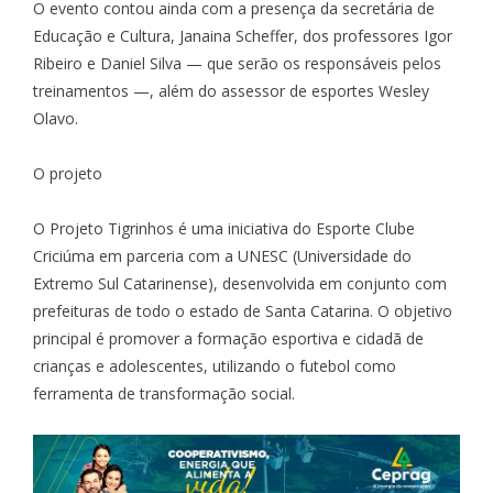
O evento contou ainda com a presença da secretária de
Educação e Cultura, Janaina Scheffer, dos professores Igor
Ribeiro e Daniel Silva — que serão os responsáveis pelos
treinamentos —, além do assessor de esportes Wesley
Olavo.
O projeto
O Projeto Tigrinhos é uma iniciativa do Esporte Clube
Criciúma em parceria com a UNESC (Universidade do
Extremo Sul Catarinense), desenvolvida em conjunto com
prefeituras de todo o estado de Santa Catarina. O objetivo
principal é promover a formação esportiva e cidadã de
crianças e adolescentes, utilizando o futebol como
ferramenta de transformação social.