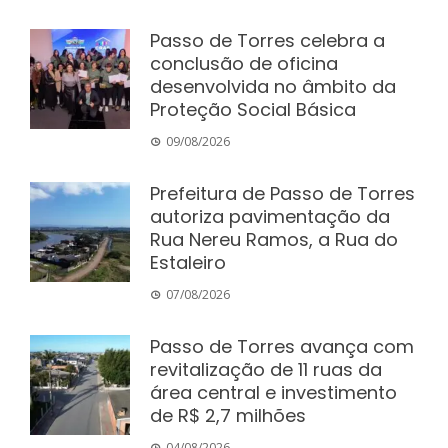
Passo de Torres celebra a
conclusão de oficina
desenvolvida no âmbito da
Proteção Social Básica
09/08/2026
Prefeitura de Passo de Torres
autoriza pavimentação da
Rua Nereu Ramos, a Rua do
Estaleiro
07/08/2026
Passo de Torres avança com
revitalização de 11 ruas da
área central e investimento
de R$ 2,7 milhões
04/08/2026