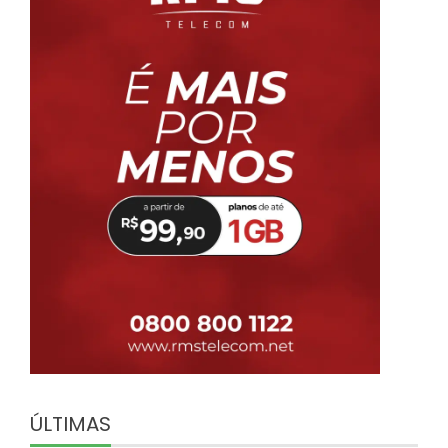
ÚLTIMAS