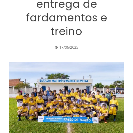
entrega de
fardamentos e
treino
17/06/2025