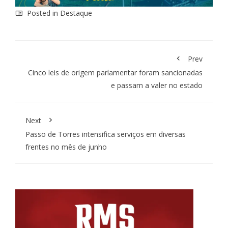
Posted in
Destaque
Prev
Cinco leis de origem parlamentar foram sancionadas
e passam a valer no estado
Next
Passo de Torres intensifica serviços em diversas
frentes no mês de junho