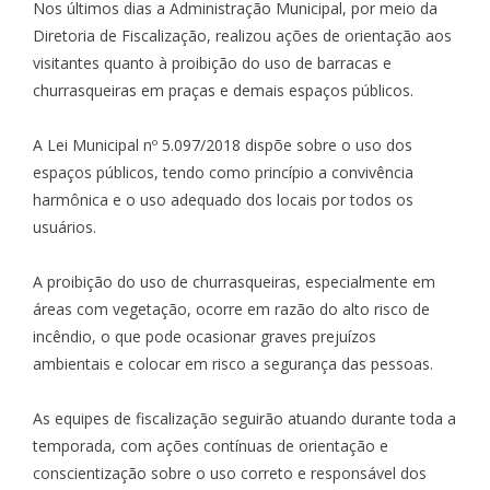
Nos últimos dias a Administração Municipal, por meio da
Diretoria de Fiscalização, realizou ações de orientação aos
visitantes quanto à proibição do uso de barracas e
churrasqueiras em praças e demais espaços públicos.
A Lei Municipal nº 5.097/2018 dispõe sobre o uso dos
espaços públicos, tendo como princípio a convivência
harmônica e o uso adequado dos locais por todos os
usuários.
A proibição do uso de churrasqueiras, especialmente em
áreas com vegetação, ocorre em razão do alto risco de
incêndio, o que pode ocasionar graves prejuízos
ambientais e colocar em risco a segurança das pessoas.
As equipes de fiscalização seguirão atuando durante toda a
temporada, com ações contínuas de orientação e
conscientização sobre o uso correto e responsável dos