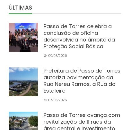
ÚLTIMAS
Passo de Torres celebra a
conclusão de oficina
desenvolvida no âmbito da
Proteção Social Básica
09/08/2026
Prefeitura de Passo de Torres
autoriza pavimentação da
Rua Nereu Ramos, a Rua do
Estaleiro
07/08/2026
Passo de Torres avança com
revitalização de 11 ruas da
área central e investimento