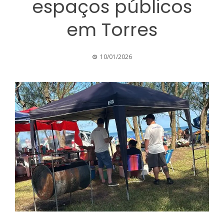
espaços públicos
em Torres
10/01/2026