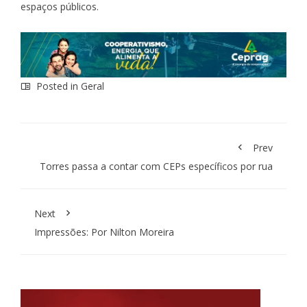
espaços públicos.
Posted in
Geral
Prev
Torres passa a contar com CEPs específicos por rua
Next
Impressões: Por Nilton Moreira