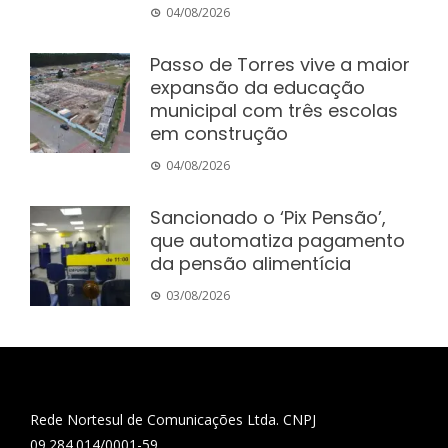
04/08/2026
Passo de Torres vive a maior
expansão da educação
municipal com três escolas
em construção
04/08/2026
Sancionado o ‘Pix Pensão’,
que automatiza pagamento
da pensão alimentícia
03/08/2026
Rede Nortesul de Comunicações Ltda. CNPJ
09.284.014/0001-59