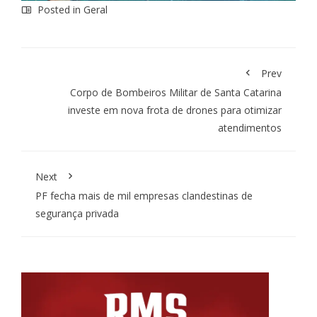
Posted in
Geral
Prev
Corpo de Bombeiros Militar de Santa Catarina
investe em nova frota de drones para otimizar
atendimentos
Next
PF fecha mais de mil empresas clandestinas de
segurança privada