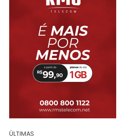
ÚLTIMAS