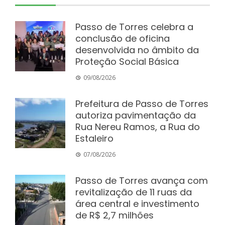
Passo de Torres celebra a
conclusão de oficina
desenvolvida no âmbito da
Proteção Social Básica
09/08/2026
Prefeitura de Passo de Torres
autoriza pavimentação da
Rua Nereu Ramos, a Rua do
Estaleiro
07/08/2026
Passo de Torres avança com
revitalização de 11 ruas da
área central e investimento
de R$ 2,7 milhões