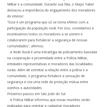
Militar e a comunidade. Durante sua fala, o Major Faber
destacou a importância do engajamento dos moradores
do interior:
“Esse é um programa que só se torna efetivo com a
participação da população rural. Por isso, convidamos e
incentivamos todos os moradores a se unirem e
colaborarem para fortalecer a segurança de nossas
comunidades”, afirmou.
A Rede Rural é uma estratégia de policiamento baseada
na cooperação e proximidade entre a Polícia Militar,
entidades representativas e moradores das localidades
rurais. Além de estreitar a relação entre a polícia e a
comunidade, o programa fortalece a sensação de
segurança e cria uma rede de proteção mútua entre
vizinhos e autoridades.
Próximos passos em São João do Sul
A Polícia Militar informou que novas reuniões serão
realizadas para orientar e cadastrar moradores