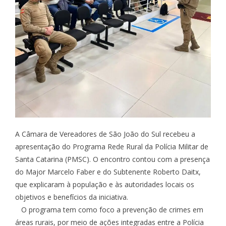
A Câmara de Vereadores de São João do Sul recebeu a
apresentação do Programa Rede Rural da Polícia Militar de
Santa Catarina (PMSC). O encontro contou com a presença
do Major Marcelo Faber e do Subtenente Roberto Daitx,
que explicaram à população e às autoridades locais os
objetivos e benefícios da iniciativa.
O programa tem como foco a prevenção de crimes em
áreas rurais, por meio de ações integradas entre a Polícia