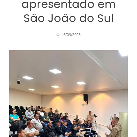
apresentado em
São João do Sul
16/09/2025