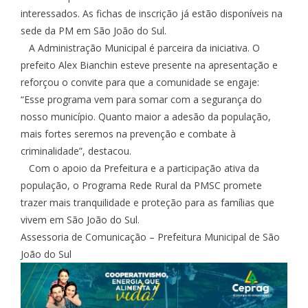
interessados. As fichas de inscrição já estão disponíveis na
sede da PM em São João do Sul.
A Administração Municipal é parceira da iniciativa. O
prefeito Alex Bianchin esteve presente na apresentação e
reforçou o convite para que a comunidade se engaje:
“Esse programa vem para somar com a segurança do
nosso município. Quanto maior a adesão da população,
mais fortes seremos na prevenção e combate à
criminalidade”, destacou.
Com o apoio da Prefeitura e a participação ativa da
população, o Programa Rede Rural da PMSC promete
trazer mais tranquilidade e proteção para as famílias que
vivem em São João do Sul.
Assessoria de Comunicação – Prefeitura Municipal de São
João do Sul