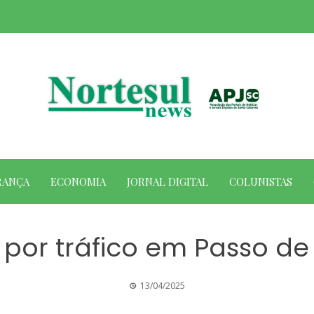
RANÇA
ECONOMIA
JORNAL DIGITAL
COLUNISTAS
 por tráfico em Passo de
13/04/2025