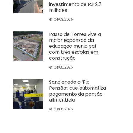
investimento de R$ 2,7
milhões
04/08/2026
Passo de Torres vive a
maior expansão da
educação municipal
com três escolas em
construção
04/08/2026
Sancionado o ‘Pix
Pensão’, que automatiza
pagamento da pensão
alimentícia
03/08/2026