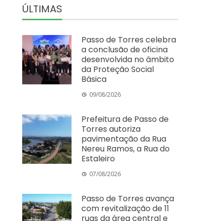
ÚLTIMAS
Passo de Torres celebra
a conclusão de oficina
desenvolvida no âmbito
da Proteção Social
Básica
09/08/2026
Prefeitura de Passo de
Torres autoriza
pavimentação da Rua
Nereu Ramos, a Rua do
Estaleiro
07/08/2026
Passo de Torres avança
com revitalização de 11
ruas da área central e