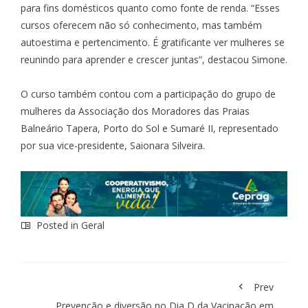
para fins domésticos quanto como fonte de renda. “Esses
cursos oferecem não só conhecimento, mas também
autoestima e pertencimento. É gratificante ver mulheres se
reunindo para aprender e crescer juntas”, destacou Simone.
O curso também contou com a participação do grupo de
mulheres da Associação dos Moradores das Praias
Balneário Tapera, Porto do Sol e Sumaré II, representado
por sua vice-presidente, Saionara Silveira.
Posted in
Geral
Prev
Prevenção e diversão no Dia D da Vacinação em