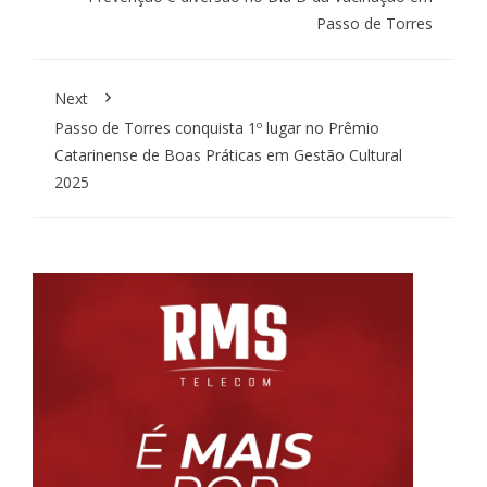
Passo de Torres
Next
Passo de Torres conquista 1º lugar no Prêmio
Catarinense de Boas Práticas em Gestão Cultural
2025