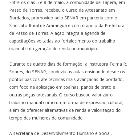
Entre os dias 5 e 8 de maio, a comunidade de Tapera, em
Passo de Torres, recebeu o Curso de Artesanato em
Bordados, promovido pelo SENAR em parceria com o
Sindicato Rural de Araranguá e com o apoio da Prefeitura
de Passo de Torres. A ação integra a agenda de
capacitações voltadas ao fortalecimento do trabalho
manual e da geração de renda no município.
Durante os quatro dias de formação, a instrutora Telma R.
Soares, do SENAR, conduziu as aulas ensinando desde os
pontos básicos até técnicas mais avançadas de bordado,
com foco na aplicação em toalhas, panos de prato e
outras peças artesanais. O curso buscou valorizar o
trabalho manual como uma forma de expressão cultural,
além de oferecer alternativas de renda e valorização do
tempo das mulheres da comunidade.
A secretária de Desenvolvimento Humano e Social,