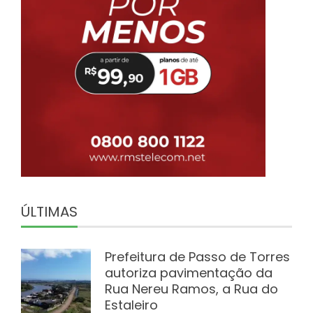
ÚLTIMAS
Prefeitura de Passo de Torres
autoriza pavimentação da
Rua Nereu Ramos, a Rua do
Estaleiro