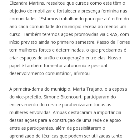
Elizandra Martins, ressaltou que cursos como este têm o
objetivo de mobilizar e fortalecer a presença feminina nas
comunidades. “Estamos trabalhando para que até o fim do
ano cada comunidade do município receba ao menos um
curso. Também teremos ações promovidas via CRAS, com
início previsto ainda no primeiro semestre. Passo de Torres
tem mulheres fortes e determinadas, o que precisamos é
criar espaços de união e cooperação entre elas. Nosso
papel é também fomentar autonomia e pessoal
desenvolvimento comunitário”, afirmou.
A primeira-dama do município, Marta Trajano, e a esposa
do vice-prefeito, Simone Bitencourt, participaram do
encerramento do curso e parabenizaram todas as
mulheres envolvidas. Ambas destacaram a importância
dessas ações para a construção de uma rede de apoio
entre as participantes, além de possibilitarem o
aprendizado de técnicas que podem ser utilizadas tanto