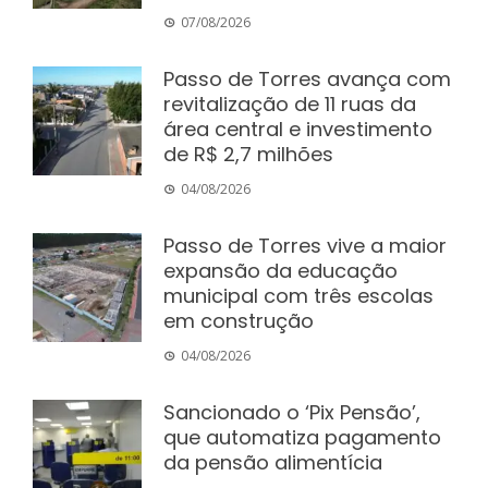
07/08/2026
Passo de Torres avança com
revitalização de 11 ruas da
área central e investimento
de R$ 2,7 milhões
04/08/2026
Passo de Torres vive a maior
expansão da educação
municipal com três escolas
em construção
04/08/2026
Sancionado o ‘Pix Pensão’,
que automatiza pagamento
da pensão alimentícia