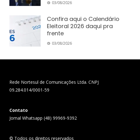
03/08/2026
Confira aqui o Calendário
Eleitoral 2026 daqui pra
frente
03/08/2026
Rede Nortesul de Comunicações Ltda. CNPJ
09.284.014/0001-59
Contato
Jornal Whatsapp (48) 99969-9392
© Todos os direitos reservados