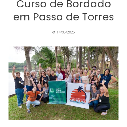
Curso de Bordado
em Passo de Torres
14/05/2025