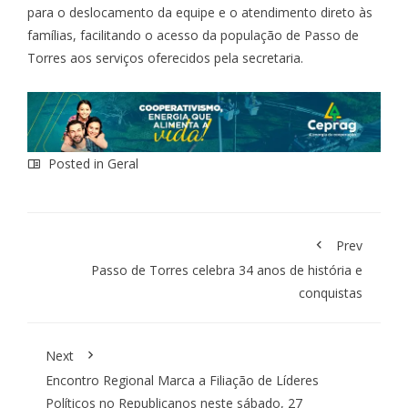
para o deslocamento da equipe e o atendimento direto às
famílias, facilitando o acesso da população de Passo de
Torres aos serviços oferecidos pela secretaria.
Posted in
Geral
Prev
Passo de Torres celebra 34 anos de história e
conquistas
Next
Encontro Regional Marca a Filiação de Líderes
Políticos no Republicanos neste sábado, 27