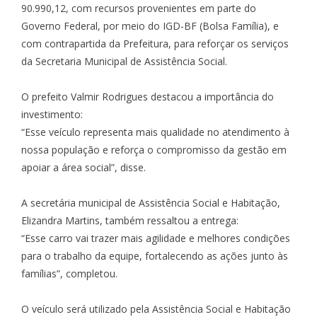
90.990,12, com recursos provenientes em parte do
Governo Federal, por meio do IGD-BF (Bolsa Família), e
com contrapartida da Prefeitura, para reforçar os serviços
da Secretaria Municipal de Assistência Social.
O prefeito Valmir Rodrigues destacou a importância do
investimento:
“Esse veículo representa mais qualidade no atendimento à
nossa população e reforça o compromisso da gestão em
apoiar a área social”, disse.
A secretária municipal de Assistência Social e Habitação,
Elizandra Martins, também ressaltou a entrega:
“Esse carro vai trazer mais agilidade e melhores condições
para o trabalho da equipe, fortalecendo as ações junto às
famílias”, completou.
O veículo será utilizado pela Assistência Social e Habitação