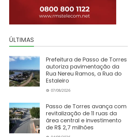
ÚLTIMAS
Prefeitura de Passo de Torres
autoriza pavimentação da
Rua Nereu Ramos, a Rua do
Estaleiro
07/08/2026
Passo de Torres avança com
revitalização de 11 ruas da
área central e investimento
de R$ 2,7 milhões