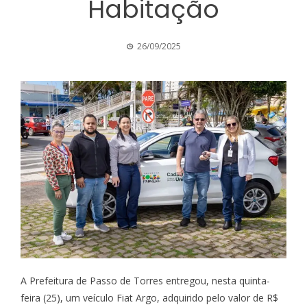
Habitação
26/09/2025
A Prefeitura de Passo de Torres entregou, nesta quinta-
feira (25), um veículo Fiat Argo, adquirido pelo valor de R$