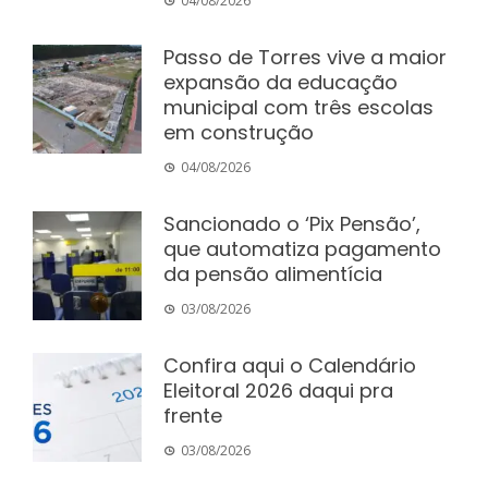
04/08/2026
Passo de Torres vive a maior
expansão da educação
municipal com três escolas
em construção
04/08/2026
Sancionado o ‘Pix Pensão’,
que automatiza pagamento
da pensão alimentícia
03/08/2026
Confira aqui o Calendário
Eleitoral 2026 daqui pra
frente
03/08/2026