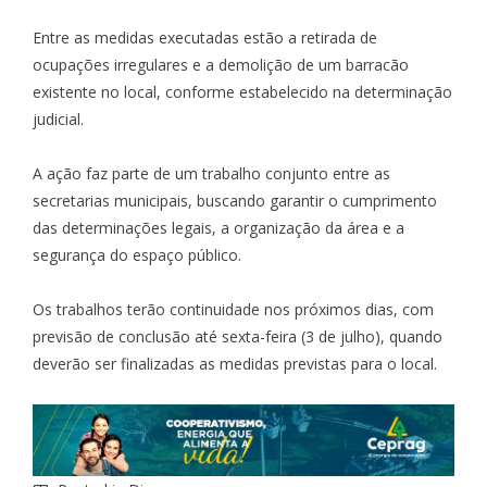
Entre as medidas executadas estão a retirada de
ocupações irregulares e a demolição de um barracão
existente no local, conforme estabelecido na determinação
judicial.
A ação faz parte de um trabalho conjunto entre as
secretarias municipais, buscando garantir o cumprimento
das determinações legais, a organização da área e a
segurança do espaço público.
Os trabalhos terão continuidade nos próximos dias, com
previsão de conclusão até sexta-feira (3 de julho), quando
deverão ser finalizadas as medidas previstas para o local.