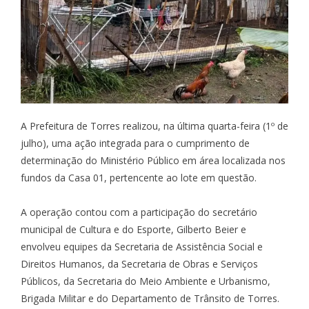
A Prefeitura de Torres realizou, na última quarta-feira (1º de
julho), uma ação integrada para o cumprimento de
determinação do Ministério Público em área localizada nos
fundos da Casa 01, pertencente ao lote em questão.
A operação contou com a participação do secretário
municipal de Cultura e do Esporte, Gilberto Beier e
envolveu equipes da Secretaria de Assistência Social e
Direitos Humanos, da Secretaria de Obras e Serviços
Públicos, da Secretaria do Meio Ambiente e Urbanismo,
Brigada Militar e do Departamento de Trânsito de Torres.