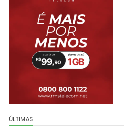
ÚLTIMAS