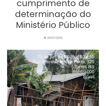
cumprimento de
determinação do
Ministério Público
03/07/2026