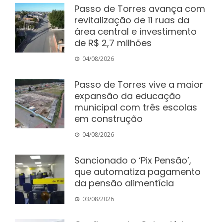
Passo de Torres avança com
revitalização de 11 ruas da
área central e investimento
de R$ 2,7 milhões
04/08/2026
Passo de Torres vive a maior
expansão da educação
municipal com três escolas
em construção
04/08/2026
Sancionado o ‘Pix Pensão’,
que automatiza pagamento
da pensão alimentícia
03/08/2026