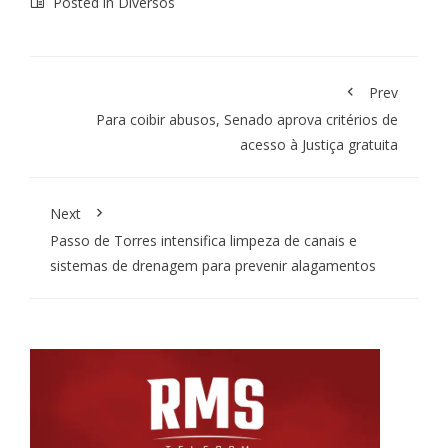
Posted in
Diversos
Prev
Para coibir abusos, Senado aprova critérios de
acesso à Justiça gratuita
Next
Passo de Torres intensifica limpeza de canais e
sistemas de drenagem para prevenir alagamentos