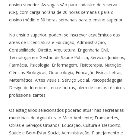
ensino superior. As vagas são para cadastro de reserva
(CR), com carga horária de 20 horas semanais para o
ensino médio e 30 horas semanais para o ensino superior.
No ensino superior, podem se inscrever acadêmicos das
áreas de Licenciatura e Educação, Administração,
Contabilidade, Direito, Arquitetura, Engenharia Civil,
Tecnologia em Gestão de Saúde Pública, Serviços Jurídicos,
Farmácia, Psicologia, Enfermagem, Fisioterapia, Nutrição,
Ciências Biológicas, Odontologia, Educação Física, Letras,
Matemática, Artes Visuais, Serviço Social, Psicopedagogia,
Design de Interiores, entre outras, além de cursos técnicos
profissionalizantes.
Os estagiários selecionados poderão atuar nas secretarias
municipais de Agricultura e Meio Ambiente; Transportes,
Obras e Serviços Urbanos; Educação, Cultura e Desporto;
Saúde e Bem-Estar Social; Administração, Planejamento e