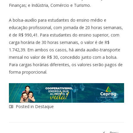
Finanças; e Indústria, Comércio e Turismo.
A bolsa-auxílio para estudantes do ensino médio e
educação profissional, com jornada de 20 horas semanais,
é de R$ 990,41. Para estudantes do ensino superior, com
carga horária de 30 horas semanais, o valor é de R$
1.742,39. Em ambos os casos, há ainda auxílio-transporte
mensal no valor de R$ 30, concedido junto com a bolsa.
Para cargas horárias diferentes, os valores serão pagos de
forma proporcional.
Posted in
Destaque