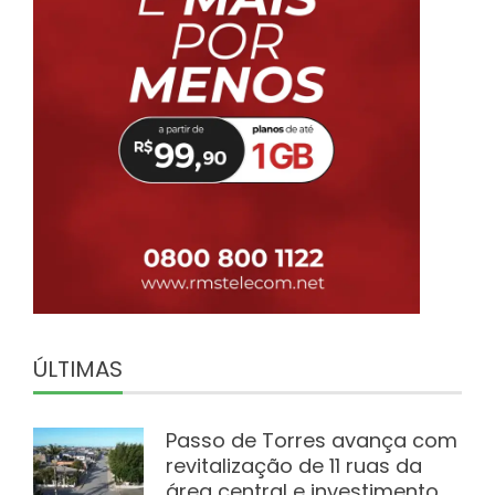
ÚLTIMAS
Passo de Torres avança com
revitalização de 11 ruas da
área central e investimento