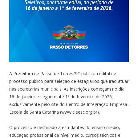
A Prefeitura de Passo de Torres/SC publicou edital de
processo público para seleção de estagiários que irão atuar
nas secretarias municipais. As inscrições começam no dia
16 de janeiro e seguem até 1º de fevereiro de 2026,
exclusivamente pelo site do Centro de Integração Empresa-
Escola de Santa Catarina (www.cieesc.org.br).
O processo é destinado a estudantes do ensino médio,
educação profissional de nível médio, cursos técnicos e