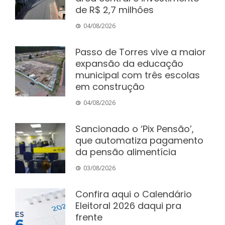
de R$ 2,7 milhões
04/08/2026
Passo de Torres vive a maior
expansão da educação
municipal com três escolas
em construção
04/08/2026
Sancionado o ‘Pix Pensão’,
que automatiza pagamento
da pensão alimentícia
03/08/2026
Confira aqui o Calendário
Eleitoral 2026 daqui pra
frente