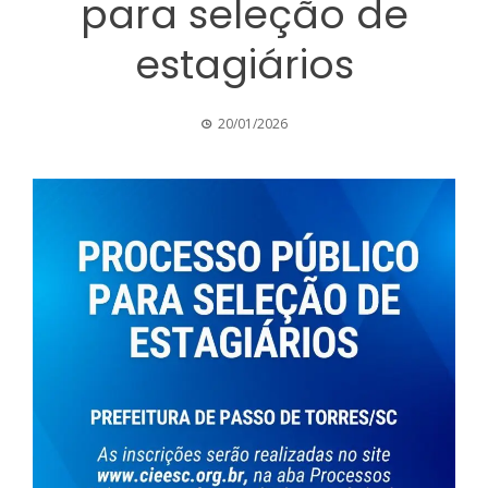
para seleção de
estagiários
20/01/2026