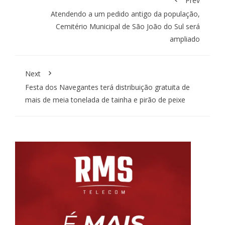
Prev
Atendendo a um pedido antigo da população,
Cemitério Municipal de São João do Sul será
ampliado
Next
Festa dos Navegantes terá distribuição gratuita de
mais de meia tonelada de tainha e pirão de peixe