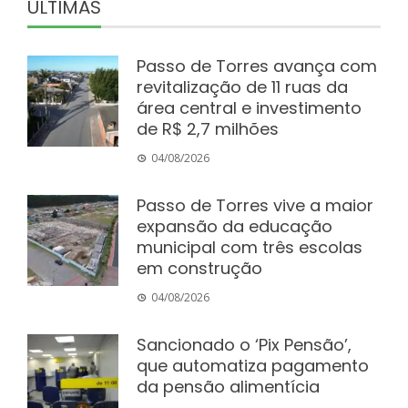
ÚLTIMAS
Passo de Torres avança com
revitalização de 11 ruas da
área central e investimento
de R$ 2,7 milhões
04/08/2026
Passo de Torres vive a maior
expansão da educação
municipal com três escolas
em construção
04/08/2026
Sancionado o ‘Pix Pensão’,
que automatiza pagamento
da pensão alimentícia