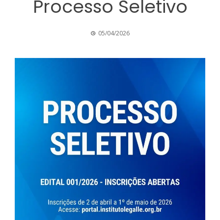
Processo Seletivo
05/04/2026