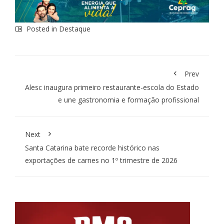
Posted in
Destaque
Prev
Alesc inaugura primeiro restaurante-escola do Estado
e une gastronomia e formação profissional
Next
Santa Catarina bate recorde histórico nas
exportações de carnes no 1º trimestre de 2026