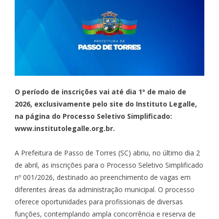
O período de inscrições vai até dia 1º de maio de
2026, exclusivamente pelo site do Instituto Legalle,
na página do Processo Seletivo Simplificado:
www.institutolegalle.org.br.
A Prefeitura de Passo de Torres (SC) abriu, no último dia 2
de abril, as inscrições para o Processo Seletivo Simplificado
nº 001/2026, destinado ao preenchimento de vagas em
diferentes áreas da administração municipal. O processo
oferece oportunidades para profissionais de diversas
funções, contemplando ampla concorrência e reserva de