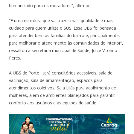
humanizado para os moradores”, afirmou.
“É uma estrutura que vai trazer mais qualidade e mais
cuidado para quem utiliza o SUS. Essa UBS foi pensada
para atender bem as famílias do bairro e, principalmente,
para melhorar o atendimento às comunidades do interior”,
ressaltou a secretária municipal de Saúde, Joice Vitorino
Peres.
A UBS de Porte I terá consultórios acessíveis, sala de
vacinação, sala de amamentação, espaços para
atendimentos coletivos, Sala Lilás para acolhimento de
mulheres, além de ambientes planejados para garantir
conforto aos usuários e às equipes de saúde.