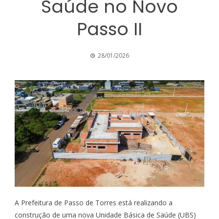
Saúde no Novo
Passo II
28/01/2026
A Prefeitura de Passo de Torres está realizando a
construção de uma nova Unidade Básica de Saúde (UBS)