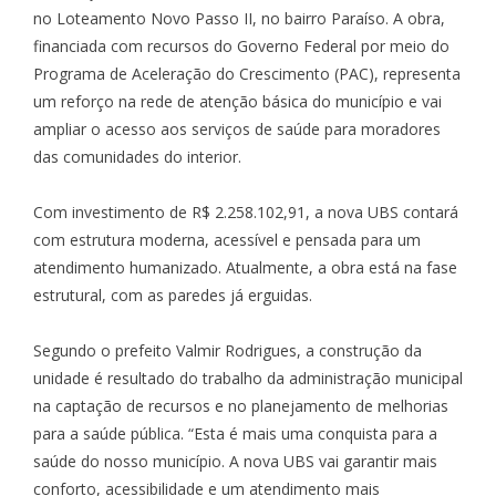
no Loteamento Novo Passo II, no bairro Paraíso. A obra,
financiada com recursos do Governo Federal por meio do
Programa de Aceleração do Crescimento (PAC), representa
um reforço na rede de atenção básica do município e vai
ampliar o acesso aos serviços de saúde para moradores
das comunidades do interior.
Com investimento de R$ 2.258.102,91, a nova UBS contará
com estrutura moderna, acessível e pensada para um
atendimento humanizado. Atualmente, a obra está na fase
estrutural, com as paredes já erguidas.
Segundo o prefeito Valmir Rodrigues, a construção da
unidade é resultado do trabalho da administração municipal
na captação de recursos e no planejamento de melhorias
para a saúde pública. “Esta é mais uma conquista para a
saúde do nosso município. A nova UBS vai garantir mais
conforto, acessibilidade e um atendimento mais