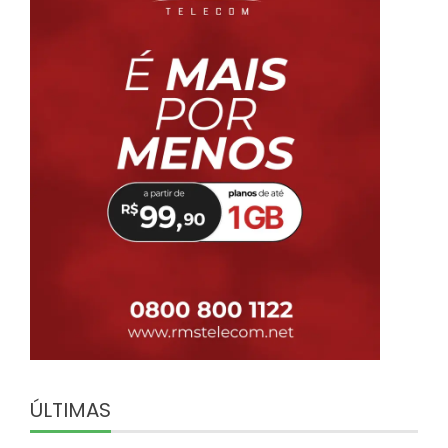
ÚLTIMAS