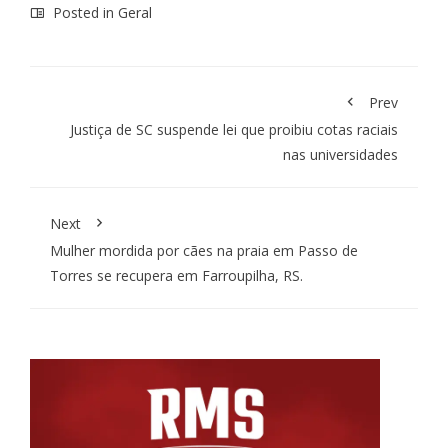
Posted in
Geral
Prev
Justiça de SC suspende lei que proibiu cotas raciais
nas universidades
Next
Mulher mordida por cães na praia em Passo de
Torres se recupera em Farroupilha, RS.