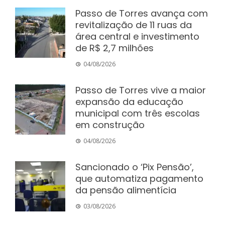
Passo de Torres avança com
revitalização de 11 ruas da
área central e investimento
de R$ 2,7 milhões
04/08/2026
Passo de Torres vive a maior
expansão da educação
municipal com três escolas
em construção
04/08/2026
Sancionado o ‘Pix Pensão’,
que automatiza pagamento
da pensão alimentícia
03/08/2026