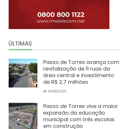
ÚLTIMAS
Passo de Torres avança com
revitalização de 11 ruas da
área central e investimento
de R$ 2,7 milhões
04/08/2026
Passo de Torres vive a maior
expansão da educação
municipal com três escolas
em construção