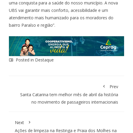
uma conquista para a saúde do nosso município. A nova
UBS vai garantir mais conforto, acessibilidade e um
atendimento mais humanizado para os moradores do
bairro Paraíso e região”.
Posted in
Destaque
Prev
Santa Catarina tem melhor mês de abril da história
no movimento de passageiros internacionais
Next
Ações de limpeza na Restinga e Praia dos Molhes na