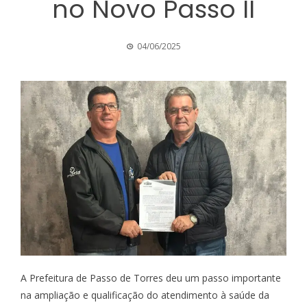
no Novo Passo II
04/06/2025
A Prefeitura de Passo de Torres deu um passo importante
na ampliação e qualificação do atendimento à saúde da