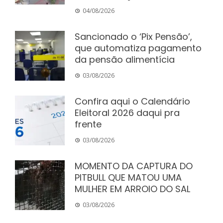
04/08/2026
Sancionado o ‘Pix Pensão’,
que automatiza pagamento
da pensão alimentícia
03/08/2026
Confira aqui o Calendário
Eleitoral 2026 daqui pra
frente
03/08/2026
MOMENTO DA CAPTURA DO
PITBULL QUE MATOU UMA
MULHER EM ARROIO DO SAL
03/08/2026