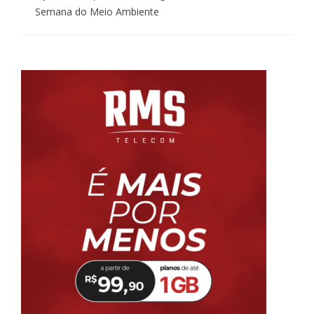
Semana do Meio Ambiente