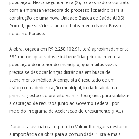
população. Nesta segunda-feira (2), foi assinado o contrato
com a empresa vencedora do processo licitatório para a
construção de uma nova Unidade Básica de Saúde (UBS)
Porte I, que será instalada no Loteamento Novo Passo II,
no bairro Paraíso.
A obra, orçada em R$ 2.258.102,91, terá aproximadamente
389 metros quadrados e irá beneficiar principalmente a
população do interior do município, que muitas vezes
precisa se deslocar longas distâncias em busca de
atendimento médico. A conquista é resultado de um
esforço da administração municipal, iniciado ainda na
primeira gestão do prefeito Valmir Rodrigues, para viabilizar
a captação de recursos junto ao Governo Federal, por
meio do Programa de Aceleração do Crescimento (PAC).
Durante a assinatura, o prefeito Valmir Rodrigues destacou
a importância da obra para a comunidade. “Esta é mais