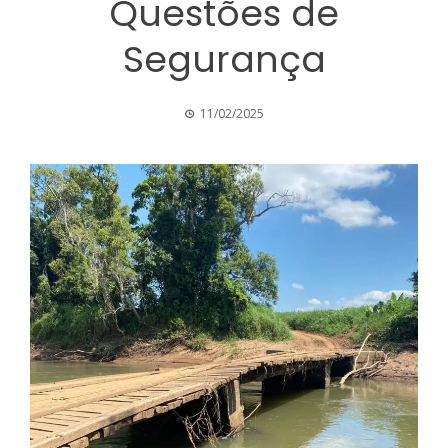
Questões de
Segurança
11/02/2025