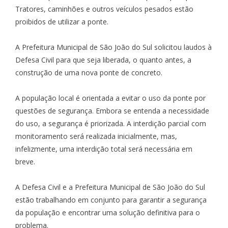
Tratores, caminhões e outros veículos pesados estão
proibidos de utilizar a ponte.
A Prefeitura Municipal de São João do Sul solicitou laudos à
Defesa Civil para que seja liberada, o quanto antes, a
construção de uma nova ponte de concreto.
A população local é orientada a evitar o uso da ponte por
questões de segurança. Embora se entenda a necessidade
do uso, a segurança é priorizada. A interdição parcial com
monitoramento será realizada inicialmente, mas,
infelizmente, uma interdição total será necessária em
breve.
A Defesa Civil e a Prefeitura Municipal de São João do Sul
estão trabalhando em conjunto para garantir a segurança
da população e encontrar uma solução definitiva para o
problema.