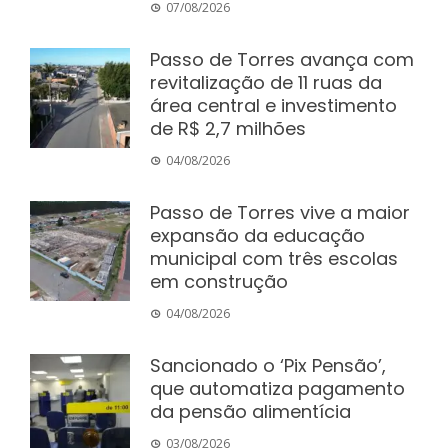
07/08/2026
Passo de Torres avança com
revitalização de 11 ruas da
área central e investimento
de R$ 2,7 milhões
04/08/2026
Passo de Torres vive a maior
expansão da educação
municipal com três escolas
em construção
04/08/2026
Sancionado o ‘Pix Pensão’,
que automatiza pagamento
da pensão alimentícia
03/08/2026