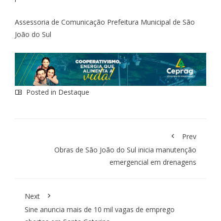
Assessoria de Comunicação Prefeitura Municipal de São
João do Sul
Posted in
Destaque
Prev
Obras de São João do Sul inicia manutenção
emergencial em drenagens
Next
Sine anuncia mais de 10 mil vagas de emprego