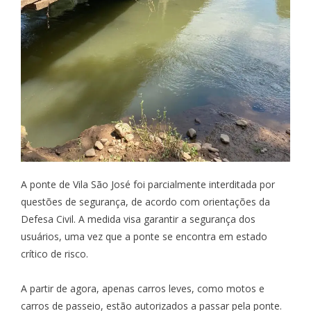
A ponte de Vila São José foi parcialmente interditada por
questões de segurança, de acordo com orientações da
Defesa Civil. A medida visa garantir a segurança dos
usuários, uma vez que a ponte se encontra em estado
crítico de risco.
A partir de agora, apenas carros leves, como motos e
carros de passeio, estão autorizados a passar pela ponte.