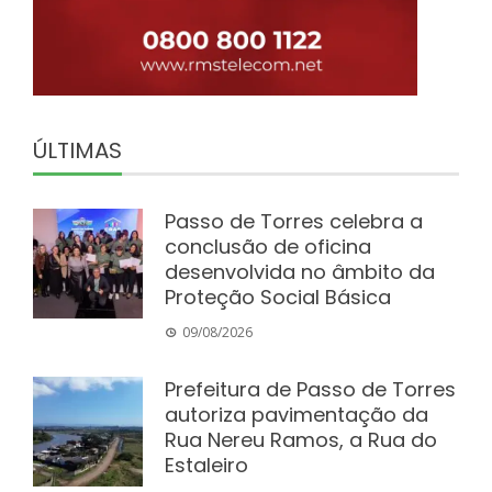
ÚLTIMAS
Passo de Torres celebra a
conclusão de oficina
desenvolvida no âmbito da
Proteção Social Básica
09/08/2026
Prefeitura de Passo de Torres
autoriza pavimentação da
Rua Nereu Ramos, a Rua do
Estaleiro