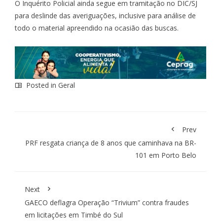
O Inquérito Policial ainda segue em tramitação no DIC/SJ
para deslinde das averiguações, inclusive para análise de
todo o material apreendido na ocasião das buscas.
Posted in
Geral
Prev
PRF resgata criança de 8 anos que caminhava na BR-
101 em Porto Belo
Next
GAECO deflagra Operação “Trivium” contra fraudes
em licitações em Timbé do Sul