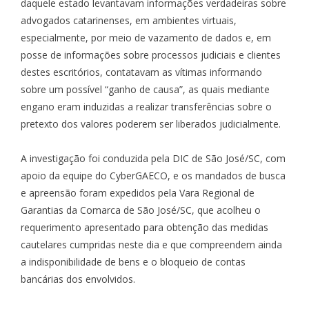
daquele estado levantavam informações verdadeiras sobre
advogados catarinenses, em ambientes virtuais,
especialmente, por meio de vazamento de dados e, em
posse de informações sobre processos judiciais e clientes
destes escritórios, contatavam as vítimas informando
sobre um possível “ganho de causa”, as quais mediante
engano eram induzidas a realizar transferências sobre o
pretexto dos valores poderem ser liberados judicialmente.
A investigação foi conduzida pela DIC de São José/SC, com
apoio da equipe do CyberGAECO, e os mandados de busca
e apreensão foram expedidos pela Vara Regional de
Garantias da Comarca de São José/SC, que acolheu o
requerimento apresentado para obtenção das medidas
cautelares cumpridas neste dia e que compreendem ainda
a indisponibilidade de bens e o bloqueio de contas
bancárias dos envolvidos.