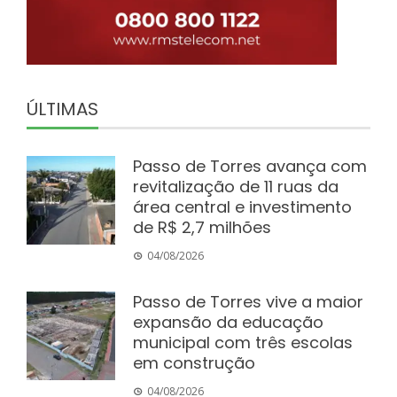
ÚLTIMAS
Passo de Torres avança com
revitalização de 11 ruas da
área central e investimento
de R$ 2,7 milhões
04/08/2026
Passo de Torres vive a maior
expansão da educação
municipal com três escolas
em construção
04/08/2026