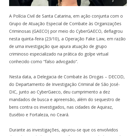
A Polícia Civil de Santa Catarina, em ação conjunta com o
Grupo de Atuação Especial de Combate às Organizações
Criminosas (GAECO) por meio do CyberGAECO, deflagrou
nesta quinta-feira (23/10), a Operação Fake Law, em razão
de uma investigação que apura atuação de grupo
criminoso especializado na prática do golpe virtual
conhecido como “falso advogado”.
Nesta data, a Delegacia de Combate às Drogas – DECOD,
do Departamento de Investigação Criminal de São José-
DIC, junto ao CyberGaeco, deu cumprimento a dez
mandados de busca e apreensão, além do sequestro de
bens contra os investigados, nas cidades de Aquiraz,
Eusébio e Fortaleza, no Ceará.
Durante as investigações, apurou-se que os envolvidos