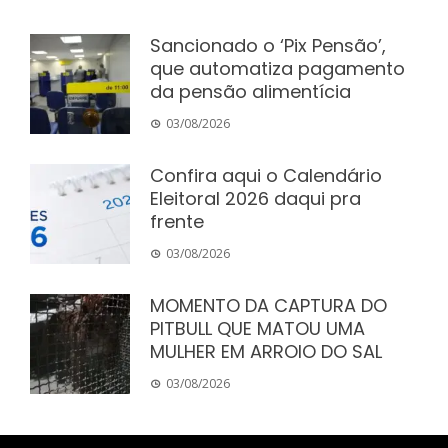
Sancionado o ‘Pix Pensão’,
que automatiza pagamento
da pensão alimentícia
03/08/2026
Confira aqui o Calendário
Eleitoral 2026 daqui pra
frente
03/08/2026
MOMENTO DA CAPTURA DO
PITBULL QUE MATOU UMA
MULHER EM ARROIO DO SAL
03/08/2026