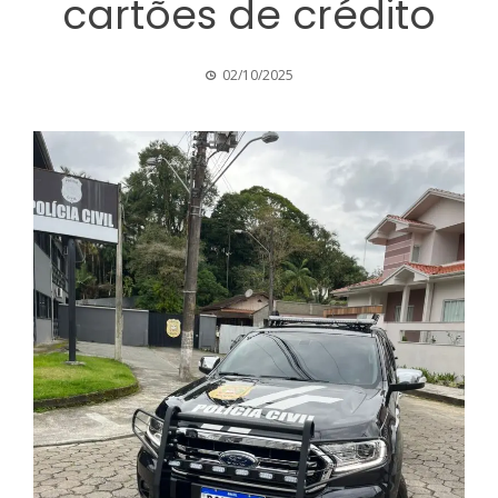
cartões de crédito
02/10/2025