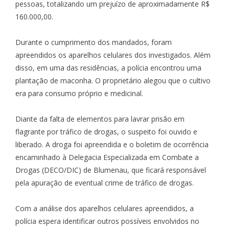
pessoas, totalizando um prejuízo de aproximadamente R$
160.000,00.
Durante o cumprimento dos mandados, foram
apreendidos os aparelhos celulares dos investigados. Além
disso, em uma das residências, a polícia encontrou uma
plantação de maconha. O proprietário alegou que o cultivo
era para consumo próprio e medicinal.
Diante da falta de elementos para lavrar prisão em
flagrante por tráfico de drogas, o suspeito foi ouvido e
liberado. A droga foi apreendida e o boletim de ocorrência
encaminhado à Delegacia Especializada em Combate a
Drogas (DECO/DIC) de Blumenau, que ficará responsável
pela apuração de eventual crime de tráfico de drogas.
Com a análise dos aparelhos celulares apreendidos, a
polícia espera identificar outros possíveis envolvidos no