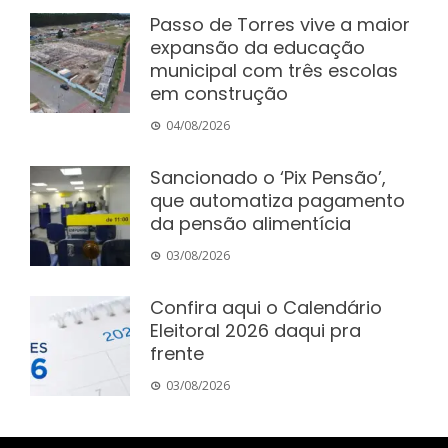
Passo de Torres vive a maior
expansão da educação
municipal com três escolas
em construção
04/08/2026
Sancionado o ‘Pix Pensão’,
que automatiza pagamento
da pensão alimentícia
03/08/2026
Confira aqui o Calendário
Eleitoral 2026 daqui pra
frente
03/08/2026