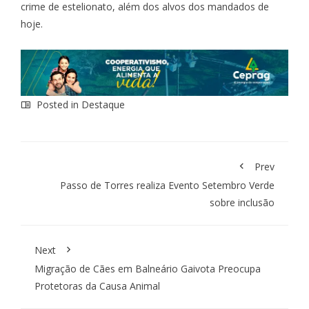
crime de estelionato, além dos alvos dos mandados de
hoje.
Posted in
Destaque
Prev
Passo de Torres realiza Evento Setembro Verde
sobre inclusão
Next
Migração de Cães em Balneário Gaivota Preocupa
Protetoras da Causa Animal