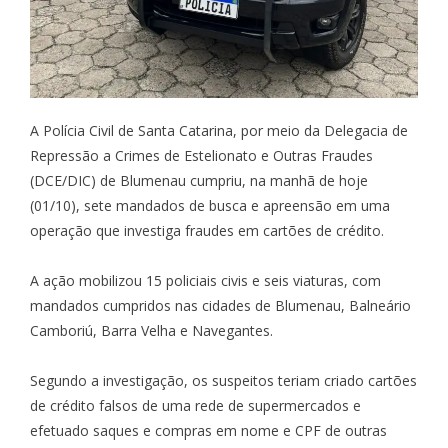
A Polícia Civil de Santa Catarina, por meio da Delegacia de
Repressão a Crimes de Estelionato e Outras Fraudes
(DCE/DIC) de Blumenau cumpriu, na manhã de hoje
(01/10), sete mandados de busca e apreensão em uma
operação que investiga fraudes em cartões de crédito.
A ação mobilizou 15 policiais civis e seis viaturas, com
mandados cumpridos nas cidades de Blumenau, Balneário
Camboriú, Barra Velha e Navegantes.
Segundo a investigação, os suspeitos teriam criado cartões
de crédito falsos de uma rede de supermercados e
efetuado saques e compras em nome e CPF de outras