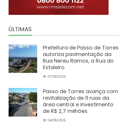
ÚLTIMAS
Prefeitura de Passo de Torres
autoriza pavimentação da
Rua Nereu Ramos, a Rua do
Estaleiro
07/08/2026
Passo de Torres avança com
revitalização de 11 ruas da
área central e investimento
de R$ 2,7 milhões
04/08/2026