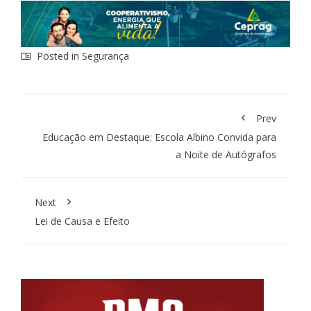
Posted in
Segurança
Prev
Educação em Destaque: Escola Albino Convida para
a Noite de Autógrafos
Next
Lei de Causa e Efeito