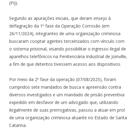
(PIJ).
Segundo as apurações iniciais, que deram ensejo à
deflagração da 1ª fase da Operação Corrosão (em
26/11/2024), integrantes de uma organização criminosa
buscaram cooptar agentes terceirizados com vínculo com
o sistema prisional, visando possibilitar o ingresso ilegal de
aparelhos telefônicos na Penitenciária Industrial de Joinville,
a fim de que detentos tivessem acesso aos dispositivos.
Por meio da 2ª fase da operação (07/08/2025), foram
cumpridos sete mandados de busca e apreensão contra
diversos investigados e um mandado de prisão preventiva
expedido em desfavor de um advogado que, utilizando
ilegalmente de suas prerrogativas, passou a atuar em prol
de uma organização criminosa atuante no Estado de Santa
Catarina.