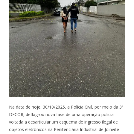
Na data de hoje, 30/10/2025, a Polícia Civil, por meio da 3ª
DECOR, deflagrou nova fase de uma operação policial
voltada a desarticular um esquema de ingresso ilegal de
objetos eletrônicos na Penitenciária Industrial de Joinville