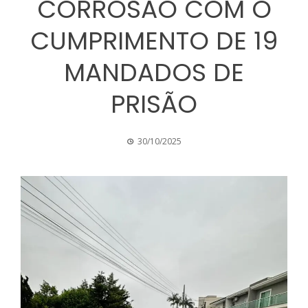
CORROSÃO COM O
CUMPRIMENTO DE 19
MANDADOS DE
PRISÃO
30/10/2025