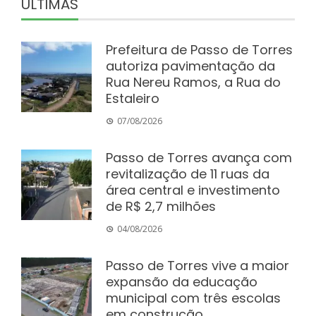
ÚLTIMAS
Prefeitura de Passo de Torres
autoriza pavimentação da
Rua Nereu Ramos, a Rua do
Estaleiro
07/08/2026
Passo de Torres avança com
revitalização de 11 ruas da
área central e investimento
de R$ 2,7 milhões
04/08/2026
Passo de Torres vive a maior
expansão da educação
municipal com três escolas
em construção