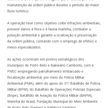
manutenção da ordem pública durante o período de maior
fluxo turístico.
A operação teve como objetivo coibir infrações ambientais,
prevenir danos à flora e à fauna marinha, combater a
poluição ambiental e garantir a iscalização e preservação
da ordem pública, contando com o emprego de efetivo e
meios especializados.
As ações ocorreram em pontos estratégicos dos
municípios de Porto Belo e Balneário Camboriú, com a
PMSC empregando patrulhamento embarcado e
fiscalização ambiental, por meio da Polícia Militar
Ambiental (PMA), além do apoio do 31º Batalhão de Polícia
Militar (BPM), do Batalhão de Operações Policiais Especiais
(Bope), Batalhão de Aviação da Polícia Militar (BAPM),
Marinha do Brasil, Fundação Municipal do Meio Ambiente
de Porto Belo (Famap) e Vigilância Sanitária.