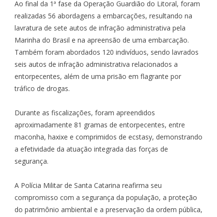
Ao final da 1ª fase da Operação Guardião do Litoral, foram
realizadas 56 abordagens a embarcações, resultando na
lavratura de sete autos de infração administrativa pela
Marinha do Brasil e na apreensão de uma embarcação.
Também foram abordados 120 indivíduos, sendo lavrados
seis autos de infração administrativa relacionados a
entorpecentes, além de uma prisão em flagrante por
tráfico de drogas.
Durante as fiscalizações, foram apreendidos
aproximadamente 81 gramas de entorpecentes, entre
maconha, haxixe e comprimidos de ecstasy, demonstrando
a efetividade da atuação integrada das forças de
segurança.
A Polícia Militar de Santa Catarina reafirma seu
compromisso com a segurança da população, a proteção
do patrimônio ambiental e a preservação da ordem pública,