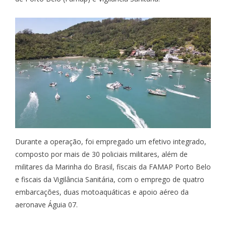
Durante a operação, foi empregado um efetivo integrado,
composto por mais de 30 policiais militares, além de
militares da Marinha do Brasil, fiscais da FAMAP Porto Belo
e fiscais da Vigilância Sanitária, com o emprego de quatro
embarcações, duas motoaquáticas e apoio aéreo da
aeronave Águia 07.