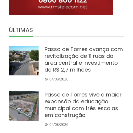
ÚLTIMAS
Passo de Torres avança com
revitalização de 11 ruas da
área central e investimento
de R$ 2,7 milhões
04/08/2026
Passo de Torres vive a maior
expansão da educação
municipal com três escolas
em construção
04/08/2026