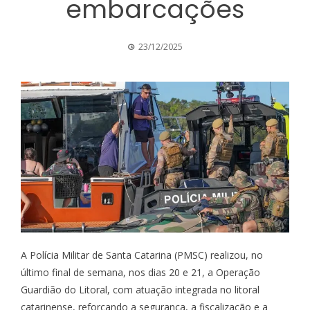
embarcações
23/12/2025
A Polícia Militar de Santa Catarina (PMSC) realizou, no
último final de semana, nos dias 20 e 21, a Operação
Guardião do Litoral, com atuação integrada no litoral
catarinense, reforçando a segurança, a fiscalização e a