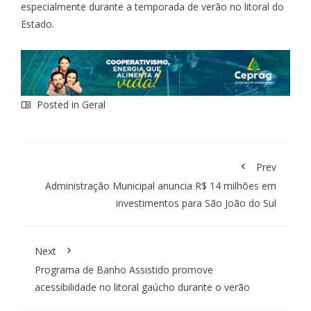
especialmente durante a temporada de verão no litoral do
Estado.
Posted in
Geral
Prev
Administração Municipal anuncia R$ 14 milhões em
investimentos para São João do Sul
Next
Programa de Banho Assistido promove
acessibilidade no litoral gaúcho durante o verão