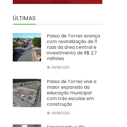
ÚLTIMAS
Passo de Torres avança
com revitalização de 11
ruas da área central e
investimento de R$ 2,7
milhões
04/08/2026
Passo de Torres vive a
maior expansão da
educação municipal
com três escolas em
construção
04/08/2026