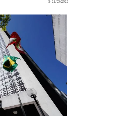
28/05/2025