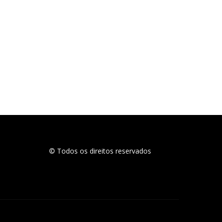
© Todos os direitos reservados