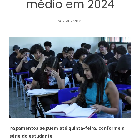
médio em 2024
25/02/2025
Pagamentos seguem até quinta-feira, conforme a
série do estudante