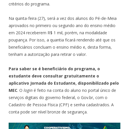
critérios do programa.
Na quinta-feira (27), será a vez dos alunos do Pé-de-Meia
aprovados no primeiro ou segundo ano do ensino médio
em 2024 receberem R$ 1 mil, porém, na modalidade
poupança. Por isso, a quantia ficará rendendo até que os
beneficiários concluam o ensino médio e, desta forma,
tenham a autorização para retirar o valor.
Para saber se é beneficiário do programa, o
estudante deve consultar gratuitamente o
aplicativo
Jornada do Estudante
, disponibilizado pelo
MEC
. O
login
é feito na conta do aluno no portal único de
serviços digitais do governo federal, o
Gov.br
, com o
Cadastro de Pessoa Física (CPF) e senha cadastrados. A
conta pode ser nível bronze de segurança.