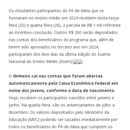
Os estudantes participantes do Pé-de-Meia que se
formaram no ensino médio em 2024 recebem nesta terça-
feira (25) e quarta-feira (26), a parcela de R$ 1 mil referente
ao incentivo-conclusão. Outros R$ 200 serão depositados
nas contas dos beneficiários do programa que, além de
terem sido aprovados no terceiro ano em 2024,
participaram dos dois dias da última edição do Exame
Nacional do Ensino Médio (Enem).
O
dinheiro cai nas contas que foram abertas
automaticamente pela Caixa Econômica Federal em
nome dos jovens, conforme a data de nascimento
.
Hoje, recebem os participantes nascidos entre janeiro e
junho. Na quarta-feira, são os aniversariantes de julho a
dezembro. Os valores depositados pelo Ministério da
Educação (MEC) poderão ser sacados imediatamente por
todos os beneficiários do Pé-de-Meia que cumprem os