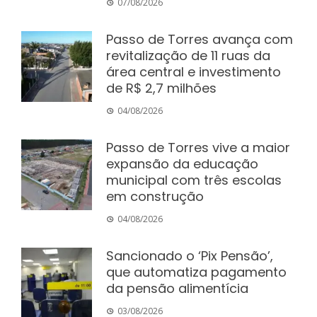
07/08/2026
Passo de Torres avança com
revitalização de 11 ruas da
área central e investimento
de R$ 2,7 milhões
04/08/2026
Passo de Torres vive a maior
expansão da educação
municipal com três escolas
em construção
04/08/2026
Sancionado o ‘Pix Pensão’,
que automatiza pagamento
da pensão alimentícia
03/08/2026