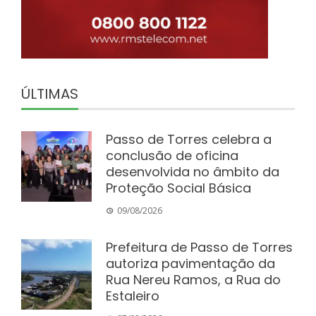
ÚLTIMAS
Passo de Torres celebra a
conclusão de oficina
desenvolvida no âmbito da
Proteção Social Básica
09/08/2026
Prefeitura de Passo de Torres
autoriza pavimentação da
Rua Nereu Ramos, a Rua do
Estaleiro