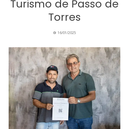
Turismo de Passo de
Torres
16/01/2025