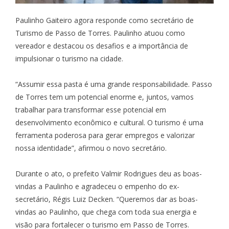
Paulinho Gaiteiro agora responde como secretário de
Turismo de Passo de Torres. Paulinho atuou como
vereador e destacou os desafios e a importância de
impulsionar o turismo na cidade.
“Assumir essa pasta é uma grande responsabilidade. Passo
de Torres tem um potencial enorme e, juntos, vamos
trabalhar para transformar esse potencial em
desenvolvimento econômico e cultural. O turismo é uma
ferramenta poderosa para gerar empregos e valorizar
nossa identidade”, afirmou o novo secretário.
Durante o ato, o prefeito Valmir Rodrigues deu as boas-
vindas a Paulinho e agradeceu o empenho do ex-
secretário, Régis Luiz Decken. “Queremos dar as boas-
vindas ao Paulinho, que chega com toda sua energia e
visão para fortalecer o turismo em Passo de Torres.