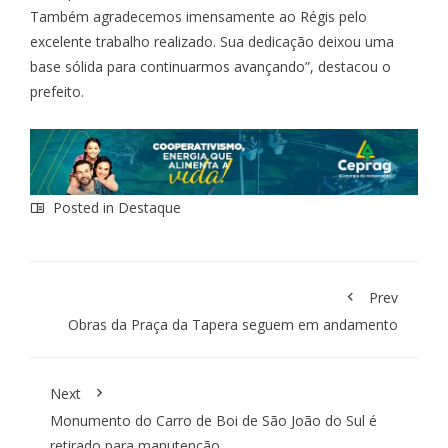
Também agradecemos imensamente ao Régis pelo
excelente trabalho realizado. Sua dedicação deixou uma
base sólida para continuarmos avançando”, destacou o
prefeito.
Posted in
Destaque
Prev
Obras da Praça da Tapera seguem em andamento
Next
Monumento do Carro de Boi de São João do Sul é
retirado para manutenção